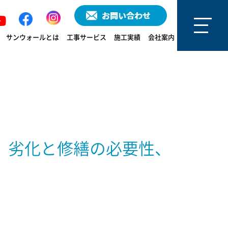
サンウォールとは
工事サービス
施工実績
会社案内
 劣化と修繕の必要性、