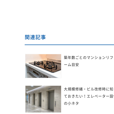
関連記事
築年数ごとのマンションリフ
ーム目安
大規模修繕・ビル改修時に知
ておきたい！エレベーター設
の小ネタ