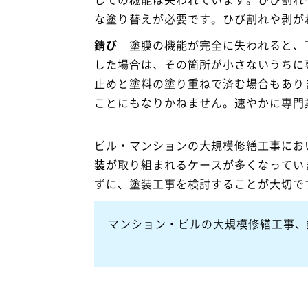
な塗り替えが必要です。ひび割れや剥が
錆び
塗膜の機能が完全に失われると、下
した場合は、その箇所が小さないうちに
止めと塗料の塗り重ねで済む場合もあり
ことにもなりかねません。速やかに専門
ビル・マンションの大規模修繕工事にお
装
が取り組まれるケースが多くなってい
ずに、塗装工事を検討することが大切で
マンション・ビルの大規模修繕工事、