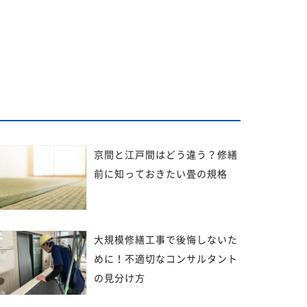
京間と江戸間はどう違う？修繕
前に知っておきたい畳の規格
大規模修繕工事で後悔しないた
めに！不適切なコンサルタント
の見分け方