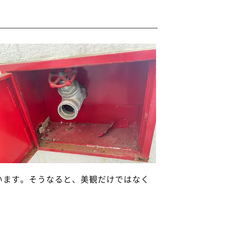
います。そうなると、美観だけではなく