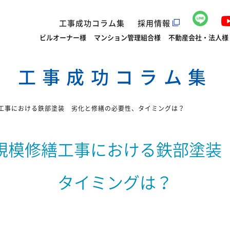
工事成功コラム集
採用情報
ビルオーナー様
マンション管理組合様
不動産会社・法人様
工事成功コラム集
工事における鉄部塗装 劣化と修繕の必要性、タイミングは？
規模修繕工事における鉄部塗装
タイミングは？