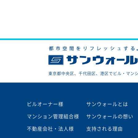
東京都中央区、千代田区、港区でビル・マン
ビルオーナー様
サンウォールとは
マンション管理組合様
サンウォールの想い
不動産会社・法人様
支持される理由