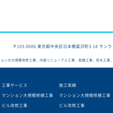
〒103-0006
東京都中央区日本橋富沢町3-18 サン
ションの大規模改修工事、内装リニューアル工事、設備工事、防水工事
工事サービス
施工実績
マンション大規模修繕工事
マンション大規模修繕工事
ビル改修工事
ビル改修工事