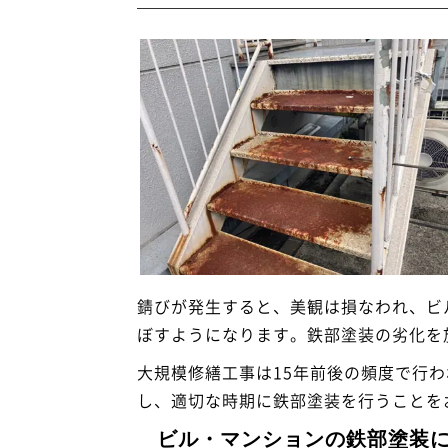
錆びが発生すると、美観は損なわれ、ビ
ぼすようになります。鉄部塗装の劣化を
大規模修繕工事は15年前後の頻度で行わ
し、適切な時期に鉄部塗装を行うことを
ビル・マンションの鉄部塗装