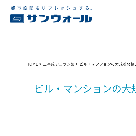
HOME
>
工事成功コラム集
>
ビル・マンションの大規模修繕
ビル・マンションの大