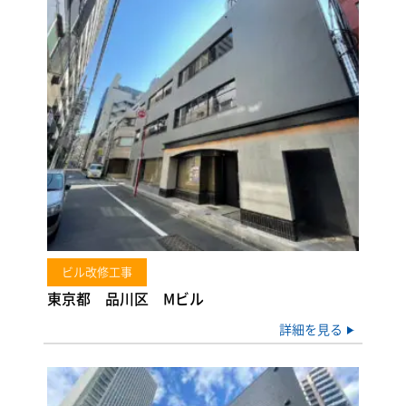
ビル改修工事
東京都 品川区 Mビル
詳細を見る