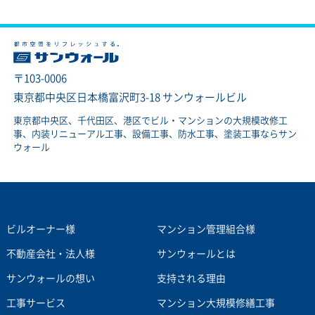
〒103-0006
東京都中央区日本橋富沢町3-18 サンウォールビル
東京都中央区、千代田区、港区でビル・マンションの大規模改修工
事、内装リニューアル工事、設備工事、防水工事、塗装工事ならサン
ウォール
ビルオーナー様
マンション管理組合様
不動産会社・法人様
サンウォールとは
サンウォールの想い
支持される理由
工事サービス
マンション大規模修繕工事