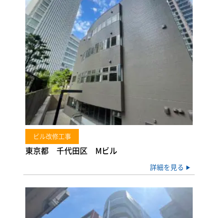
ビル改修工事
東京都 千代田区 Mビル
詳細を見る