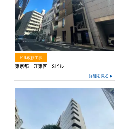
ビル改修工事
東京都 江東区 Sビル
詳細を見る