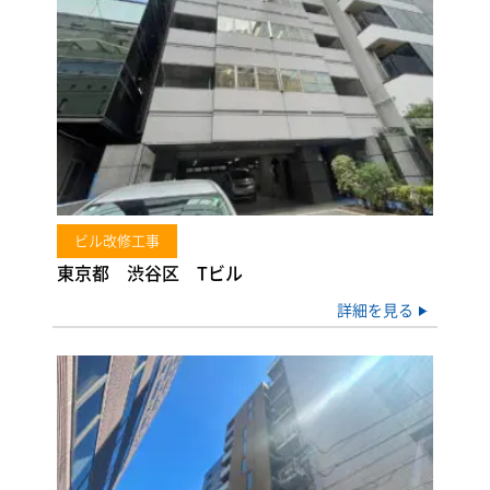
ビル改修工事
東京都 渋谷区 Tビル
詳細を見る