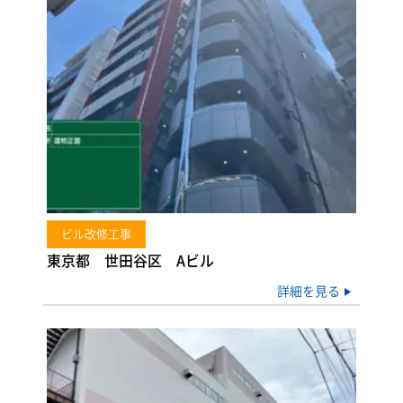
ビル改修工事
東京都 世田谷区 Aビル
詳細を見る