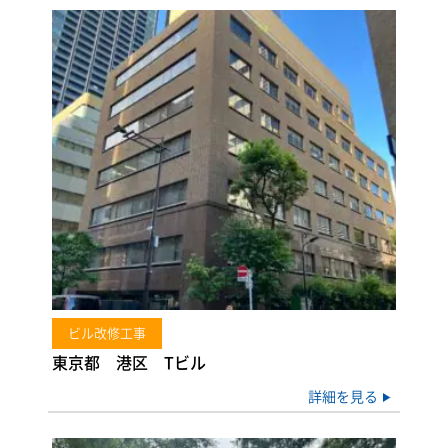
ビル改修工事
東京都 港区 Tビル
詳細を見る