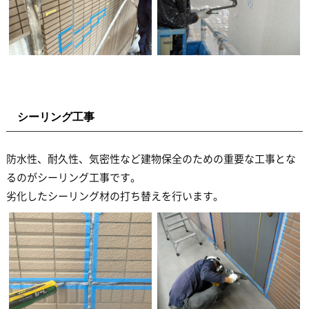
シーリング工事
防水性、耐久性、気密性など建物保全のための重要な工事とな
るのがシーリング工事です。
劣化したシーリング材の打ち替えを行います。