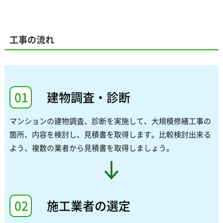
工事の流れ
01
建物調査・診断
マンションの建物調査、診断を実施して、大規模修繕工事の
箇所、内容を検討し、見積書を取得します。比較検討出来る
よう、複数の業者から見積書を取得しましょう。
02
施工業者の選定