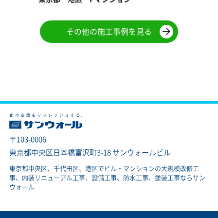
その他の施工事例を見る
〒103-0006
東京都中央区日本橋富沢町3-18 サンウォールビル
東京都中央区、千代田区、港区でビル・マンションの大規模改修工
事、内装リニューアル工事、設備工事、防水工事、塗装工事ならサン
ウォール