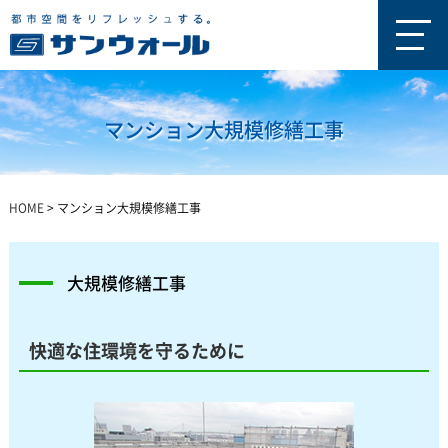
マンション大規模修繕工事
HOME
>
マンション大規模修繕工事
大規模修繕工事
快適な住環境を守るために