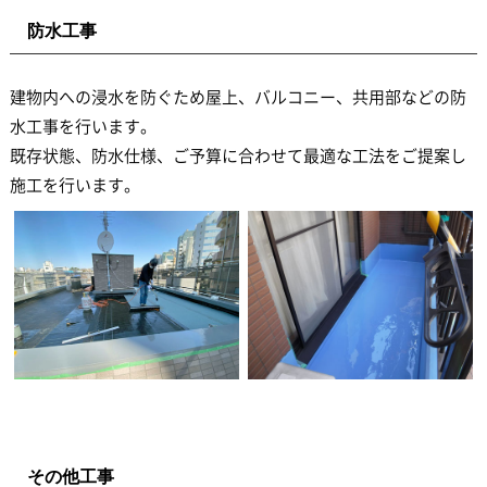
防水工事
建物内への浸水を防ぐため屋上、バルコニー、共用部などの防
水工事を行います。
既存状態、防水仕様、ご予算に合わせて最適な工法をご提案し
施工を行います。
その他工事