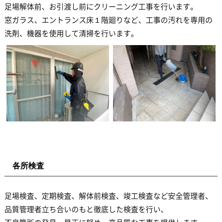
足場解体前、お引渡し前にクリーニング工事を行います。
窓ガラス、エントランス床１階廻りなど、工事の汚れを専用の
洗剤、機器を使用して清掃を行います。
各所検査
足場検査、定期検査、解体前検査、竣工検査など安全管理者、
品質管理者立ち合いのもと徹底した検査を行い、