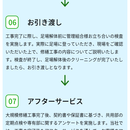
06
お引き渡し
工事完了に際し、足場解体前に管理組合様お立ち合いの検査
を実施します。実際に足場に登っていただき、現場をご確認
いただいた上で、修繕工事の内容についてご説明いたしま
す。検査が終了し、足場解体後のクリーニングが完了いたし
ましたら、お引き渡しとなります。
07
アフターサービス
大規模修繕工事完了後、契約書や保証書に基づき、共用部の
定期点検や専有部に関するアンケートを実施します。当社で