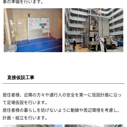
事の準備を行います。
直接仮設工事
居住者様、近隣の方々や通行人の安全を第一に仮設計画に沿っ
て足場仮設を行います。
居住者様の暮らしを妨げないように動線や周辺環境を考慮し、
計画・組立を行います。