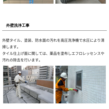
外壁洗浄工事
外壁タイル、塗装、防水面の汚れを高圧洗浄機で水圧により清
掃します。
タイル仕上げ面に関しては、薬品を塗布しエフロレッセンスや
汚れの除去を行います。