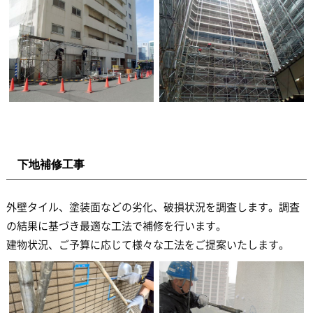
下地補修工事
外壁タイル、塗装面などの劣化、破損状況を調査します。調査
の結果に基づき最適な工法で補修を行います。
建物状況、ご予算に応じて様々な工法をご提案いたします。