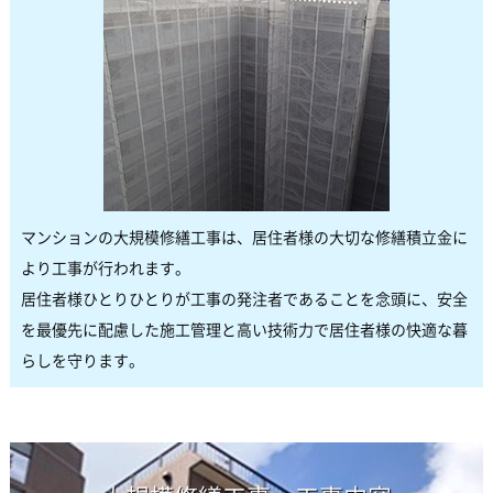
マンションの大規模修繕工事は、居住者様の大切な修繕積立金に
より工事が行われます。
居住者様ひとりひとりが工事の発注者であることを念頭に、安全
を最優先に配慮した施工管理と高い技術力で居住者様の快適な暮
らしを守ります。