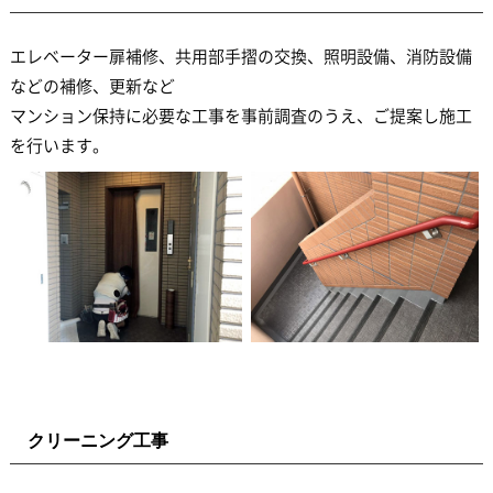
エレベーター扉補修、共用部手摺の交換、照明設備、消防設備
などの補修、更新など
マンション保持に必要な工事を事前調査のうえ、ご提案し施工
を行います。
クリーニング工事