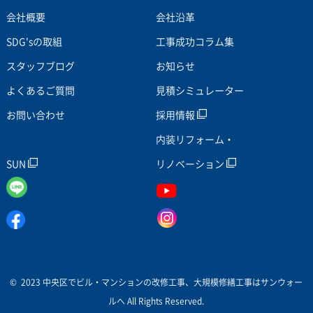
会社概要
会社沿革
SDG'sの取組
工事成功コラム集
スタッフブログ
お知らせ
よくあるご質問
見積シミュレーター
お問い合わせ
採用情報
内装リフォーム・
SUN
リノベーション
© 2023 中央区でビル・マンションの改修工事、大規模修繕工事はサンウォー
ルへ All Rights Reserved.