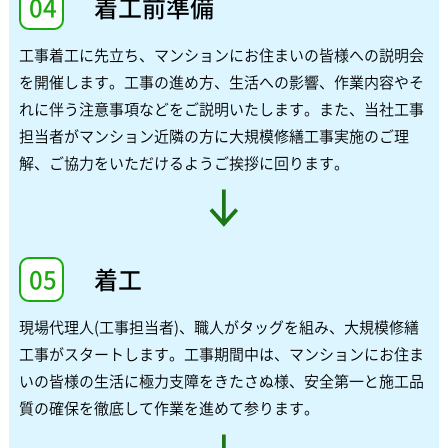
04
着工前準備
工事着工に先立ち、マンションにお住まいの皆様への説明会
を開催します。工事の進め方、生活への影響、作業内容やそ
れに伴う注意事項などをご説明いたします。また、当社工事
担当者がマンション近隣の方に大規模修繕工事実施のご理
解、ご協力をいただけるようご挨拶に回ります。
05
着工
現場代理人(工事担当者)、職人がタッグを組み、大規模修繕
工事がスタートします。工事期間中は、マンションにお住ま
いの皆様の生活に極力支障をきたさぬ様、安全第一と施工品
質の確保を徹底して作業を進めて参ります。