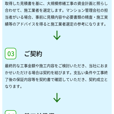
取得した見積書を基に、大規模修繕工事の資金計画と照らし
合わせて、施工業者を選定します。マンション管理会社の担
当者がいる場合、事前に見積内容や必要書類の精査・施工実
績等のアドバイスを得ると施工業者選定の参考になります。
03
ご契約
最終的な工事金額や施工内容をご検討いただき、当社におま
かせいただける場合は契約を結びます。支払い条件や工事終
了後の保証内容等を契約書で確認していただき、契約成立と
なります。