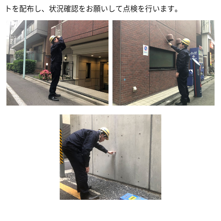
トを配布し、状況確認をお願いして点検を行います。