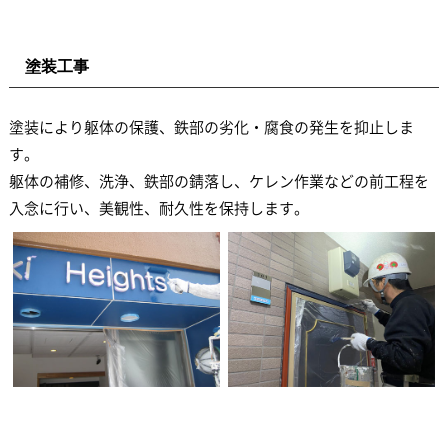
塗装工事
塗装により躯体の保護、鉄部の劣化・腐食の発生を抑止しま
す。
躯体の補修、洗浄、鉄部の錆落し、ケレン作業などの前工程を
入念に行い、美観性、耐久性を保持します。