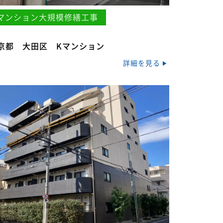
マンション大規模修繕工事
京都 大田区 Kマンション
詳細を見る