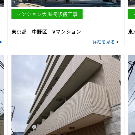
マンション大規模修繕工事
東京都 中野区 Vマンション
東
詳細を見る