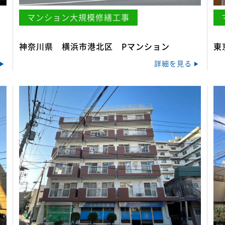
マンション大規模修繕工事
神奈川県 横浜市港北区 Pマンション
東
詳細を見る