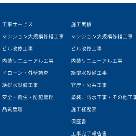
工事サービス
施工実績
マンション大規模修繕工事
マンション大規模修繕工事
ビル改修工事
ビル改修工事
内装リニューアル工事
内装リニューアル工事
ドローン・外壁調査
給排水設備工事
給排水設備工事
官庁・公共工事
安全・衛生・防犯管理
塗装、防水工事・その他工
品質管理
施工経歴表
保証書
工事完了報告書