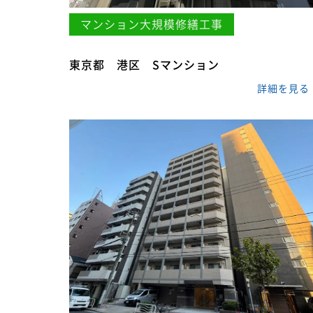
マンション大規模修繕工事
東京都 港区 Sマンション
詳細を見る