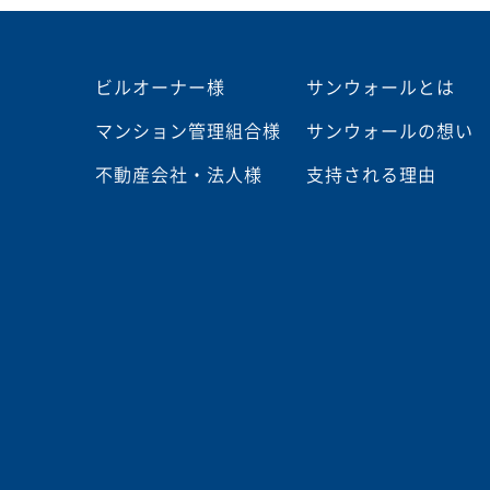
ビルオーナー様
サンウォールとは
マンション管理組合様
サンウォールの想い
不動産会社・法人様
支持される理由