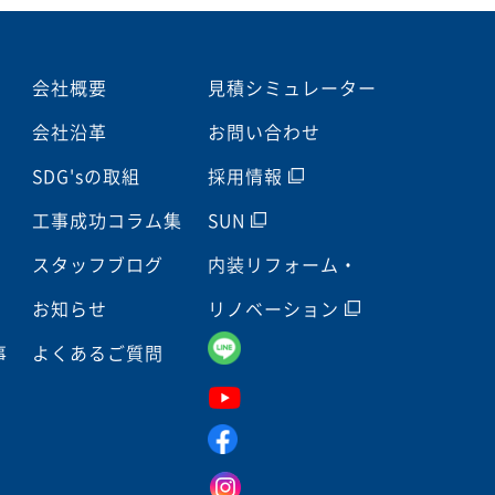
会社概要
見積シミュレーター
会社沿革
お問い合わせ
SDG'sの取組
採用情報
工事成功コラム集
SUN
スタッフブログ
内装リフォーム・
お知らせ
リノベーション
事
よくあるご質問