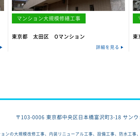
マンション大規模修繕工事
東京都 太田区 Oマンション
東
詳細を見る
〒103-0006
東京都中央区日本橋富沢町3-18 サン
ションの大規模改修工事、内装リニューアル工事、設備工事、防水工事