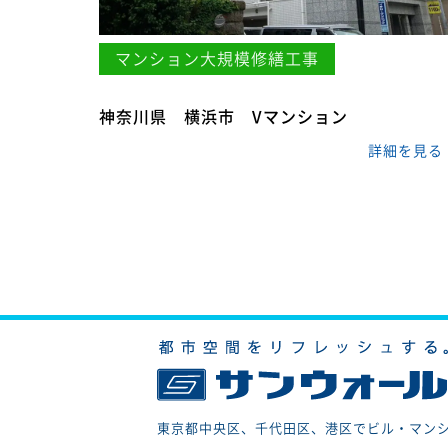
マンション大規模修繕工事
神奈川県 横浜市 Vマンション
詳細を見る
東京都中央区、千代田区、港区でビル・マン