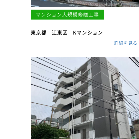
マンション大規模修繕工事
東京都 江東区 Kマンション
詳細を見る