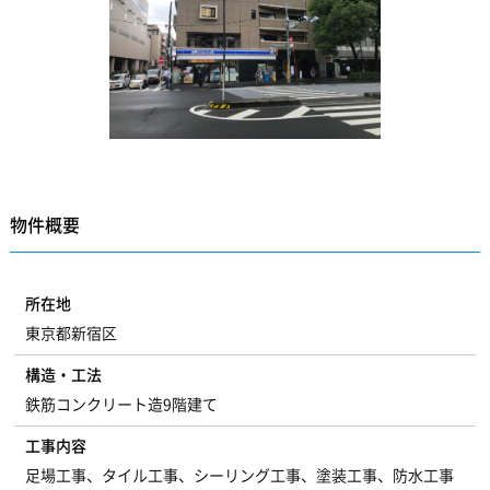
物件概要
所在地
東京都新宿区
構造・工法
鉄筋コンクリート造9階建て
工事内容
足場工事、タイル工事、シーリング工事、塗装工事、防水工事