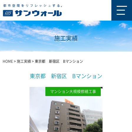
施工実績
HOME
>
施工実績
>
東京都 新宿区 Bマンション
東京都 新宿区 Bマンション
マンション大規模修繕工事