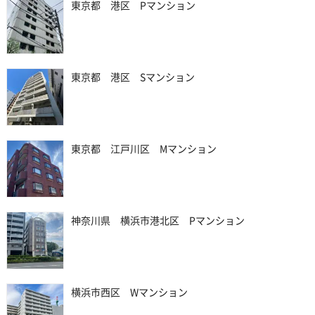
東京都 港区 Pマンション
東京都 港区 Sマンション
東京都 江戸川区 Mマンション
神奈川県 横浜市港北区 Pマンション
横浜市西区 Wマンション