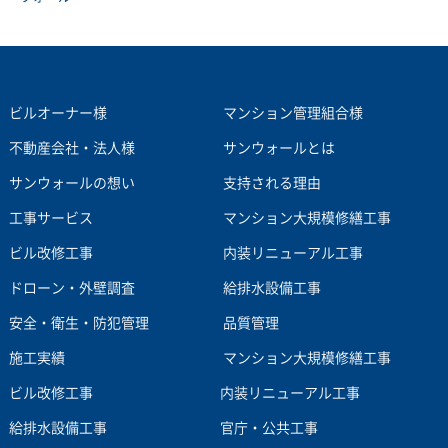
ビルオーナー様
マンション管理組合様
不動産会社・法人様
サンウォールとは
サンウォールの想い
支持される理由
工事サービス
マンション大規模修繕工事
ビル改修工事
内装リニューアル工事
ドローン・外壁調査
給排水設備工事
安全・衛生・防犯管理
品質管理
施工実績
マンション大規模修繕工事
ビル改修工事
内装リニューアル工事
給排水設備工事
官庁・公共工事