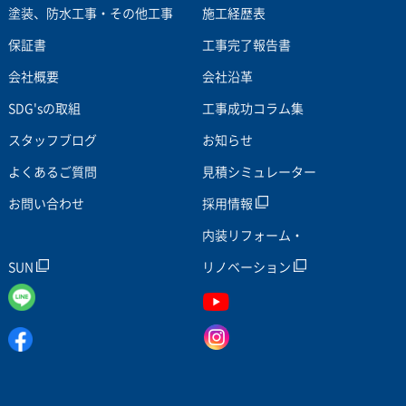
塗装、防水工事・その他工事
施工経歴表
保証書
工事完了報告書
会社概要
会社沿革
SDG'sの取組
工事成功コラム集
スタッフブログ
お知らせ
よくあるご質問
見積シミュレーター
お問い合わせ
採用情報
内装リフォーム・
SUN
リノベーション