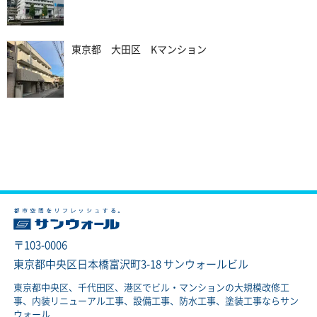
東京都 大田区 Kマンション
〒103-0006
東京都中央区日本橋富沢町3-18 サンウォールビル
東京都中央区、千代田区、港区でビル・マンションの大規模改修工
事、内装リニューアル工事、設備工事、防水工事、塗装工事ならサン
ウォール