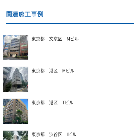
関連施工事例
東京都 文京区 Mビル
東京都 港区 Mビル
東京都 港区 Tビル
東京都 渋谷区 Iビル