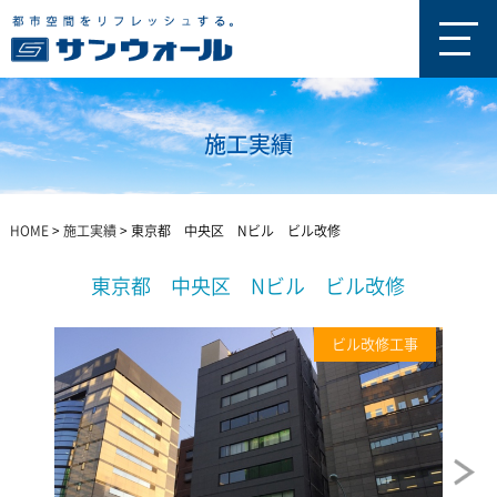
施工実績
HOME
>
施工実績
>
東京都 中央区 Nビル ビル改修
東京都 中央区 Nビル ビル改修
ビル改修工事