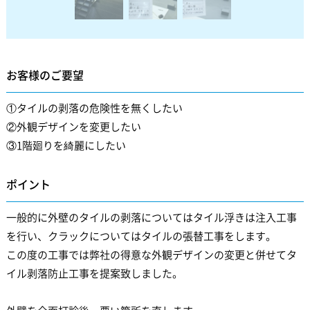
お客様のご要望
①タイルの剥落の危険性を無くしたい
②外観デザインを変更したい
③1階廻りを綺麗にしたい
ポイント
一般的に外壁のタイルの剥落についてはタイル浮きは注入工事
を行い、クラックについてはタイルの張替工事をします。
この度の工事では弊社の得意な外観デザインの変更と併せてタ
イル剥落防止工事を提案致しました。