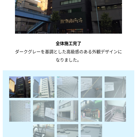
全体施工完了
ダークグレーを基調とした高級感のある外観デザインに
なりました。