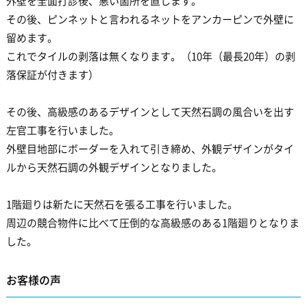
外壁を全面打診後、悪い箇所を直します。
その後、ピンネットと言われるネットをアンカーピンで外壁に
留めます。
これでタイルの剥落は無くなります。（10年（最長20年）の剥
落保証が付きます）
その後、高級感のあるデザインとして天然石調の風合いを出す
左官工事を行いました。
外壁目地部にボーダーを入れて引き締め、外観デザインがタイ
ルから天然石調の外観デザインとなりました。
1階廻りは新たに天然石を張る工事を行いました。
周辺の競合物件に比べて圧倒的な高級感のある1階廻りとなりま
した。
お客様の声