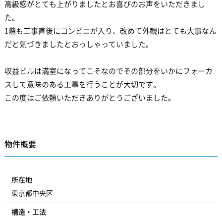
高級感がとても上がりましたとお喜びのお声をいただきまし
た。
1階も工事直後にコンビニが入り、改めて外観はとても大事なん
だと気づきましたとおっしゃっていました。
収益ビルは満室になってこそなのでその部分をいかにフォーカ
スして意味のある工事を行うことが大切です。
この度はご依頼いただきありがとうございました。
物件概要
所在地
東京都中央区
構造・工法