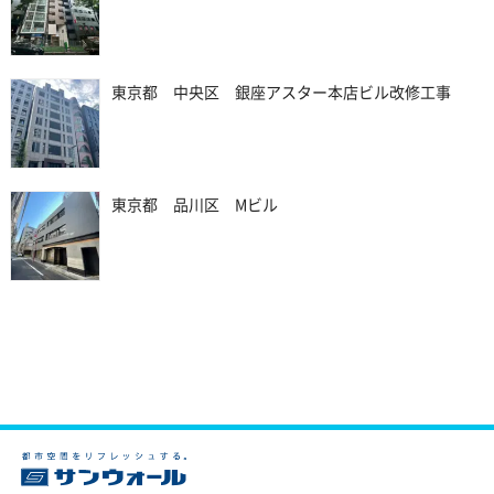
東京都 中央区 銀座アスター本店ビル改修工事
東京都 品川区 Mビル