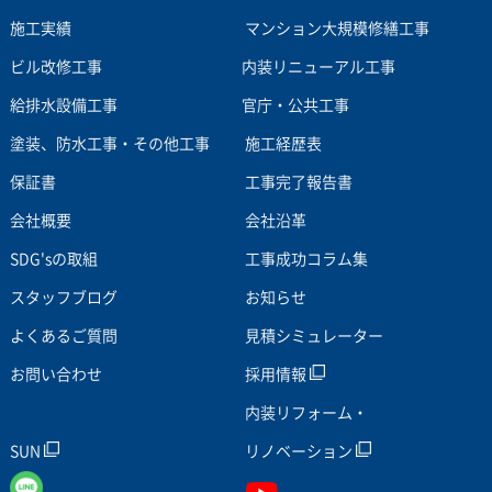
施工実績
マンション大規模修繕工事
ビル改修工事
内装リニューアル工事
給排水設備工事
官庁・公共工事
塗装、防水工事・その他工事
施工経歴表
保証書
工事完了報告書
会社概要
会社沿革
SDG'sの取組
工事成功コラム集
スタッフブログ
お知らせ
よくあるご質問
見積シミュレーター
お問い合わせ
採用情報
内装リフォーム・
SUN
リノベーション