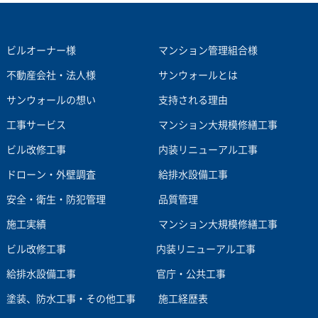
ビルオーナー様
マンション管理組合様
不動産会社・法人様
サンウォールとは
サンウォールの想い
支持される理由
工事サービス
マンション大規模修繕工事
ビル改修工事
内装リニューアル工事
ドローン・外壁調査
給排水設備工事
安全・衛生・防犯管理
品質管理
施工実績
マンション大規模修繕工事
ビル改修工事
内装リニューアル工事
給排水設備工事
官庁・公共工事
塗装、防水工事・その他工事
施工経歴表