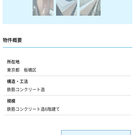
物件概要
所在地
東京都 板橋区
構造・工法
鉄筋コンクリート造
規模
鉄筋コンクリート造6階建て