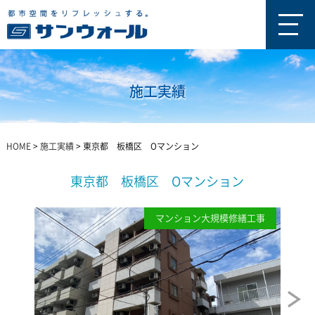
施工実績
HOME
>
施工実績
>
東京都 板橋区 Oマンション
東京都 板橋区 Oマンション
マンション大規模修繕工事