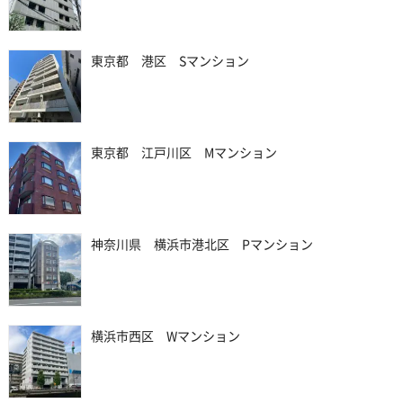
東京都 港区 Sマンション
東京都 江戸川区 Mマンション
神奈川県 横浜市港北区 Pマンション
横浜市西区 Wマンション