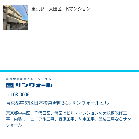
東京都 大田区 Kマンション
〒103-0006
東京都中央区日本橋富沢町3-18 サンウォールビル
東京都中央区、千代田区、港区でビル・マンションの大規模改修工
事、内装リニューアル工事、設備工事、防水工事、塗装工事ならサン
ウォール