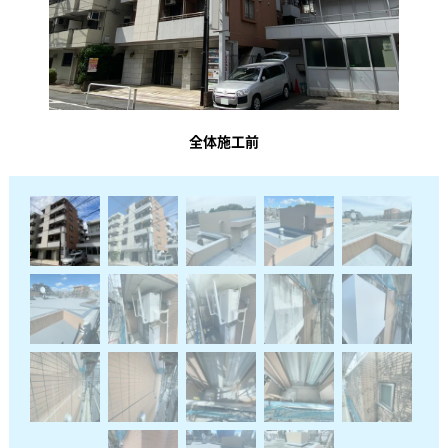
全体施工前