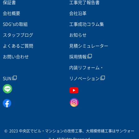
保証書
工事完了報告書
会社概要
会社沿革
SDG'sの取組
工事成功コラム集
スタッフブログ
お知らせ
よくあるご質問
見積シミュレーター
お問い合わせ
採用情報
内装リフォーム・
SUN
リノベーション
© 2023 中央区でビル・マンションの改修工事、大規模修繕工事はサンウォー