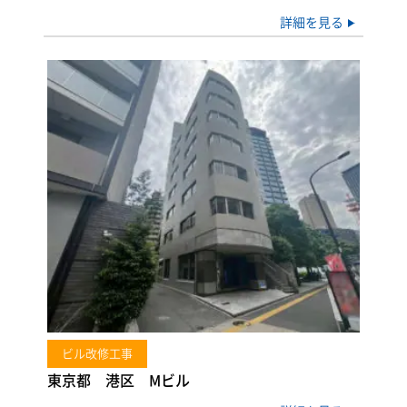
詳細を見る
ビル改修工事
東京都 港区 Mビル