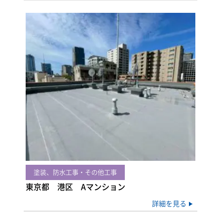
塗装、防水工事・その他工事
東京都 港区 Aマンション
詳細を見る