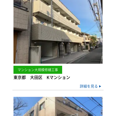
マンション大規模修繕工事
東京都 大田区 Kマンション
詳細を見る