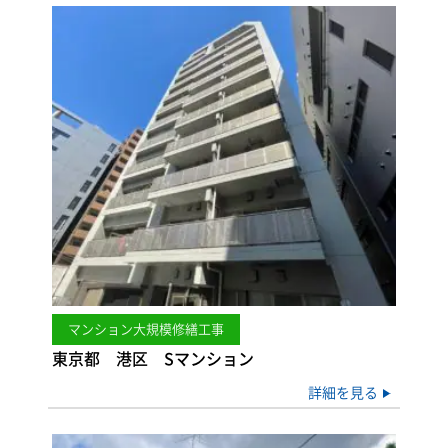
マンション大規模修繕工事
東京都 港区 Sマンション
詳細を見る