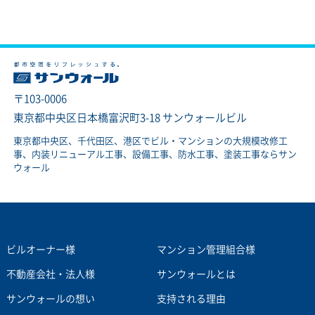
〒103-0006
東京都中央区日本橋富沢町3-18 サンウォールビル
東京都中央区、千代田区、港区でビル・マンションの大規模改修工
事、内装リニューアル工事、設備工事、防水工事、塗装工事ならサン
ウォール
ビルオーナー様
マンション管理組合様
不動産会社・法人様
サンウォールとは
サンウォールの想い
支持される理由