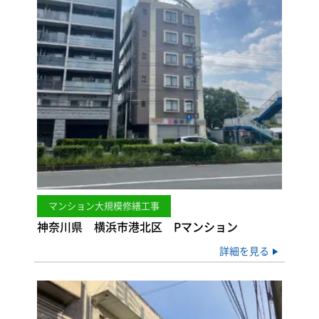
マンション大規模修繕工事
神奈川県 横浜市港北区 Pマンション
詳細を見る