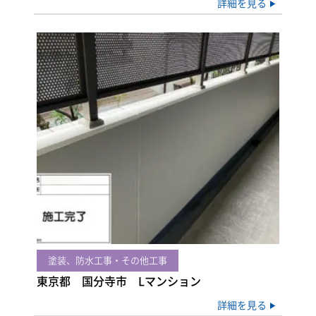
詳細を見る
塗装、防水工事・その他工事
東京都 国分寺市 Lマンション
詳細を見る