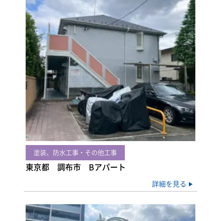
塗装、防水工事・その他工事
東京都 調布市 Bアパート
詳細を見る