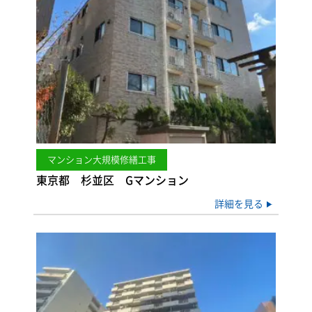
マンション大規模修繕工事
東京都 杉並区 Gマンション
詳細を見る