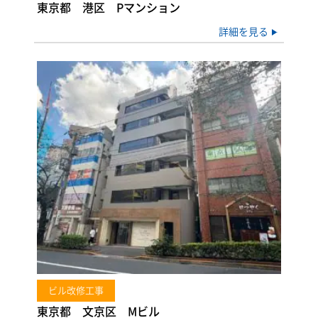
東京都 港区 Pマンション
詳細を見る
ビル改修工事
東京都 文京区 Mビル