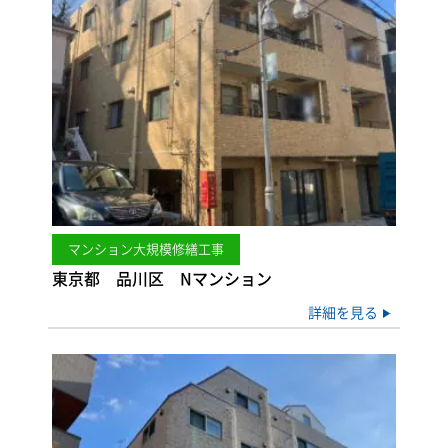
マンション大規模修繕工事
東京都 品川区 Nマンション
詳細を見る