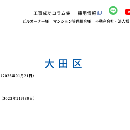
工事成功コラム集
採用情報
ビルオーナー様
マンション管理組合様
不動産会社・法人様
大田区
（2026年01月21日）
（2023年11月30日）