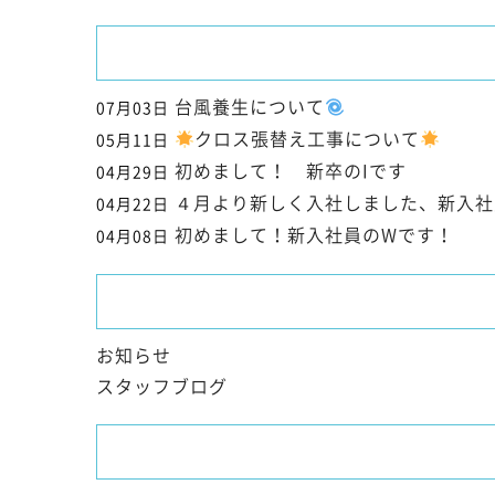
台風養生について
07月03日
クロス張替え工事について
05月11日
初めまして！ 新卒のIです
04月29日
４月より新しく入社しました、新入社
04月22日
初めまして！新入社員のWです！
04月08日
お知らせ
スタッフブログ