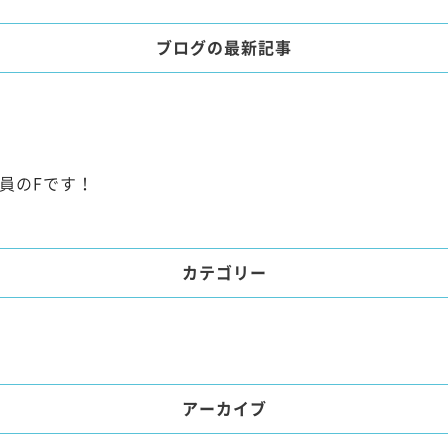
ブログの最新記事
員のFです！
カテゴリー
アーカイブ