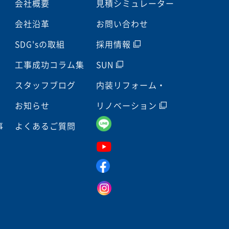
会社概要
見積シミュレーター
会社沿革
お問い合わせ
SDG'sの取組
採用情報
工事成功コラム集
SUN
スタッフブログ
内装リフォーム・
お知らせ
リノベーション
事
よくあるご質問