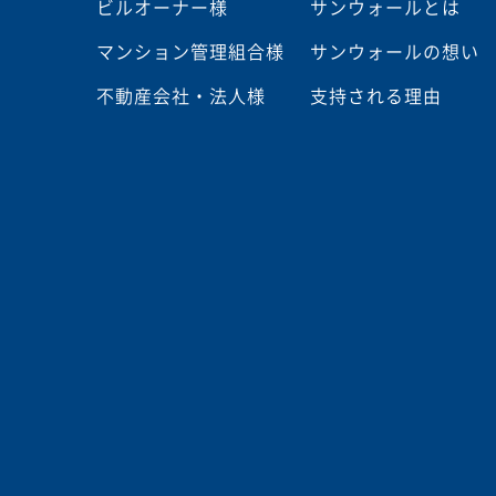
ビルオーナー様
サンウォールとは
マンション管理組合様
サンウォールの想い
不動産会社・法人様
支持される理由