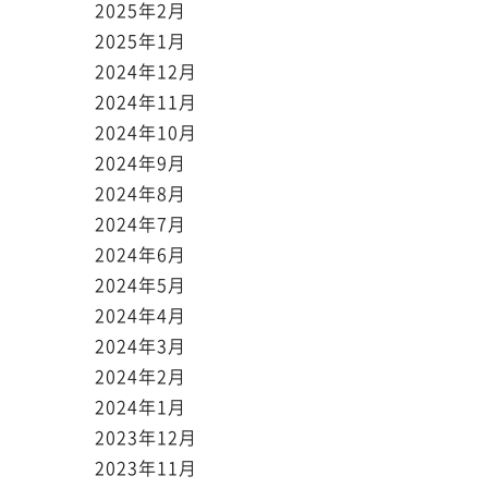
2025年2月
2025年1月
2024年12月
2024年11月
2024年10月
2024年9月
2024年8月
2024年7月
2024年6月
2024年5月
2024年4月
2024年3月
2024年2月
2024年1月
2023年12月
2023年11月