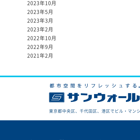
2023年10月
2023年5月
2023年3月
2023年2月
2022年10月
2022年9月
2021年2月
東京都中央区、千代田区、港区でビル・マン