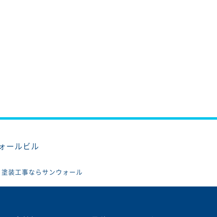
ウォールビル
、塗装工事ならサンウォール