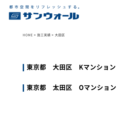
HOME
>
施工実績
>
大田区
東京都 大田区 Kマンション
東京都 太田区 Oマンション