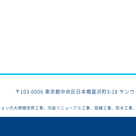
〒103-0006
東京都中央区日本橋富沢町3-18 サン
ションの大規模改修工事、内装リニューアル工事、設備工事、防水工事