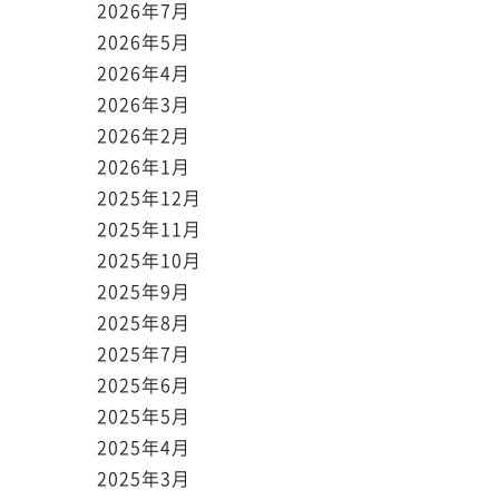
2026年7月
2026年5月
2026年4月
2026年3月
2026年2月
2026年1月
2025年12月
2025年11月
2025年10月
2025年9月
2025年8月
2025年7月
2025年6月
2025年5月
2025年4月
2025年3月