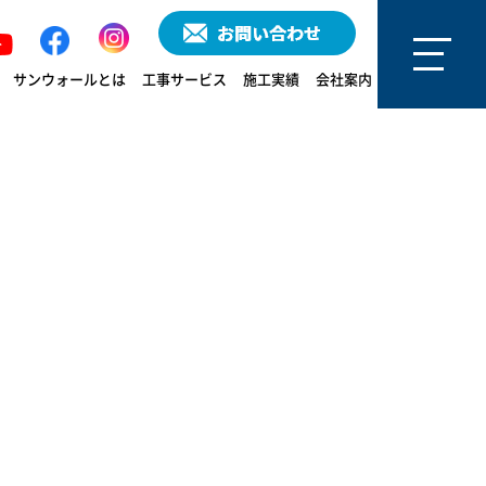
サンウォールとは
工事サービス
施工実績
会社案内