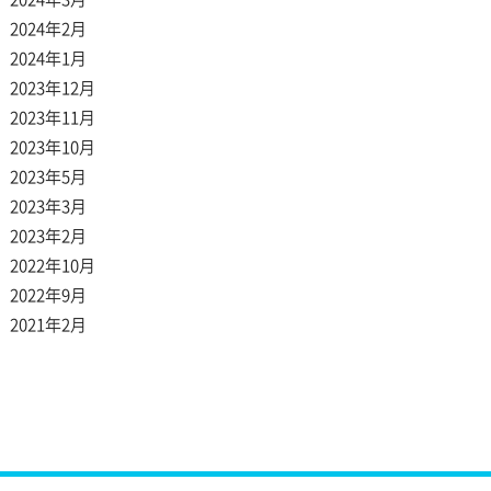
2024年2月
2024年1月
2023年12月
2023年11月
2023年10月
2023年5月
2023年3月
2023年2月
2022年10月
2022年9月
2021年2月