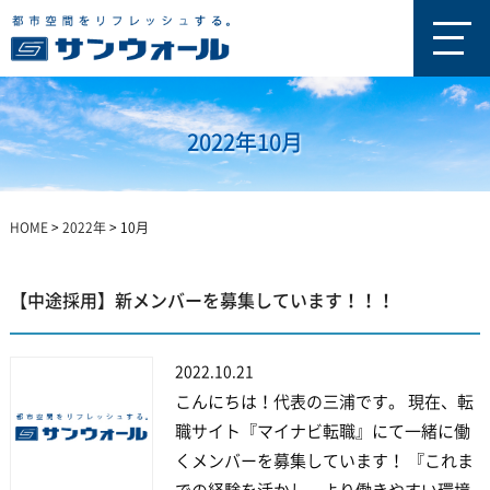
2022年10月
HOME
>
2022年
>
10月
【中途採用】新メンバーを募集しています！！！
2022.10.21
こんにちは！代表の三浦です。 現在、転
職サイト『マイナビ転職』にて一緒に働
くメンバーを募集しています！ 『これま