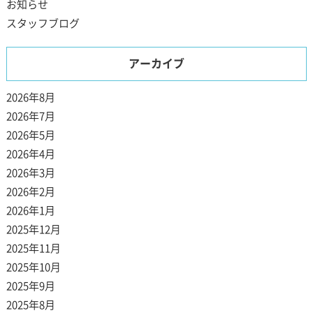
お知らせ
スタッフブログ
アーカイブ
2026年8月
2026年7月
2026年5月
2026年4月
2026年3月
2026年2月
2026年1月
2025年12月
2025年11月
2025年10月
2025年9月
2025年8月