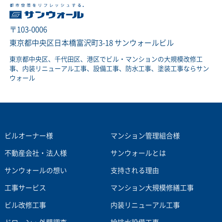
〒103-0006
東京都中央区日本橋富沢町3-18 サンウォールビル
東京都中央区、千代田区、港区でビル・マンションの大規模改修工
事、内装リニューアル工事、設備工事、防水工事、塗装工事ならサン
ウォール
ビルオーナー様
マンション管理組合様
不動産会社・法人様
サンウォールとは
サンウォールの想い
支持される理由
工事サービス
マンション大規模修繕工事
ビル改修工事
内装リニューアル工事