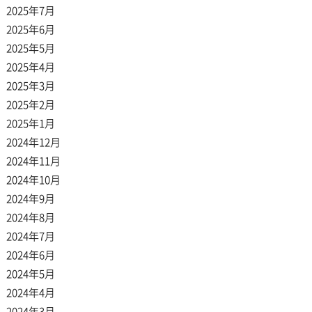
2025年7月
2025年6月
2025年5月
2025年4月
2025年3月
2025年2月
2025年1月
2024年12月
2024年11月
2024年10月
2024年9月
2024年8月
2024年7月
2024年6月
2024年5月
2024年4月
2024年3月