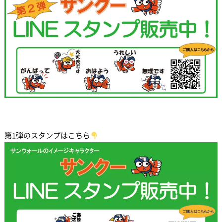
第1弾のスタンプはこちら