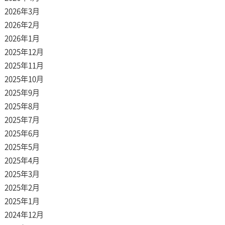
2026年3月
2026年2月
2026年1月
2025年12月
2025年11月
2025年10月
2025年9月
2025年8月
2025年7月
2025年6月
2025年5月
2025年4月
2025年3月
2025年2月
2025年1月
2024年12月