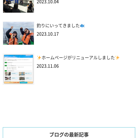
2023.10.04
釣りにいってきました
2023.10.17
ホームページがリニューアルしました
2023.11.06
ブログの最新記事