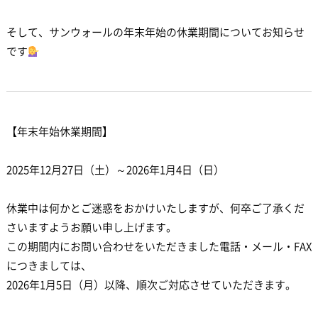
そして、サンウォールの年末年始の休業期間についてお知らせ
です
【年末年始休業期間】
2025年12月27日（土）～2026年1月4日（日）
休業中は何かとご迷惑をおかけいたしますが、何卒ご了承くだ
さいますようお願い申し上げます。
この期間内にお問い合わせをいただきました電話・メール・FAX
につきましては、
2026年1月5日（月）以降、順次ご対応させていただきます。