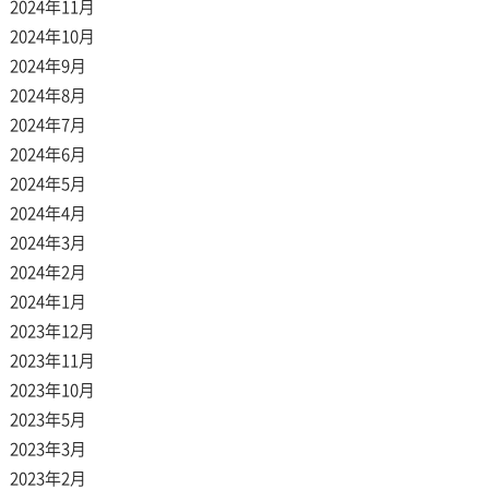
2024年11月
2024年10月
2024年9月
2024年8月
2024年7月
2024年6月
2024年5月
2024年4月
2024年3月
2024年2月
2024年1月
2023年12月
2023年11月
2023年10月
2023年5月
2023年3月
2023年2月