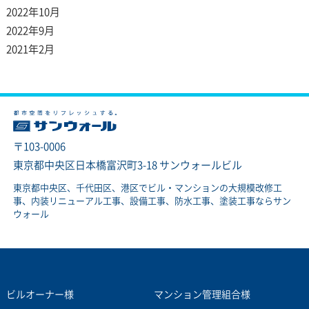
2022年10月
2022年9月
2021年2月
〒103-0006
東京都中央区日本橋富沢町3-18 サンウォールビル
東京都中央区、千代田区、港区でビル・マンションの大規模改修工
事、内装リニューアル工事、設備工事、防水工事、塗装工事ならサン
ウォール
ビルオーナー様
マンション管理組合様