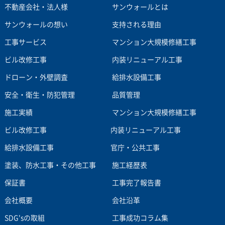
不動産会社・法人様
サンウォールとは
サンウォールの想い
支持される理由
工事サービス
マンション大規模修繕工事
ビル改修工事
内装リニューアル工事
ドローン・外壁調査
給排水設備工事
安全・衛生・防犯管理
品質管理
施工実績
マンション大規模修繕工事
ビル改修工事
内装リニューアル工事
給排水設備工事
官庁・公共工事
塗装、防水工事・その他工事
施工経歴表
保証書
工事完了報告書
会社概要
会社沿革
SDG'sの取組
工事成功コラム集