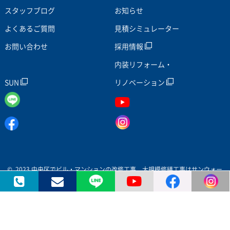
スタッフブログ
お知らせ
よくあるご質問
見積シミュレーター
お問い合わせ
採用情報
内装リフォーム・
SUN
リノベーション
© 2023 中央区でビル・マンションの改修工事、大規模修繕工事はサンウォー
ルへ All Rights Reserved.