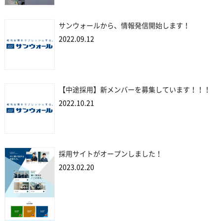
サンウォールから、情報発信開始します！
2022.09.12
【中途採用】新メンバーを募集しています！！！
2022.10.21
採用サイトがオープンしました！
2023.02.20