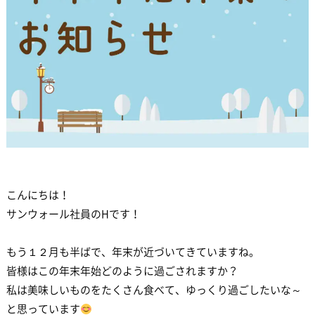
こんにちは！
サンウォール社員のHです！
もう１２月も半ばで、年末が近づいてきていますね。
皆様はこの年末年始どのように過ごされますか？
私は美味しいものをたくさん食べて、ゆっくり過ごしたいな～
と思っています