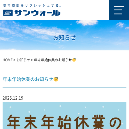
お知らせ
HOME
>
お知らせ
>
年末年始休業のお知らせ
年末年始休業のお知らせ
2025.12.19