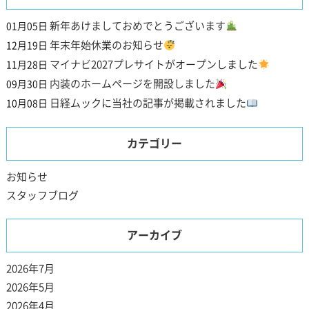
新年あけましておめでとうございます
01月05日
年末年始休業のお知らせ
12月19日
マイナビ2027プレサイトがオープンしました
11月28日
内装のホームページを開設しました
09月30日
日経ムックに当社の記事が掲載されました
10月08日
カテゴリー
お知らせ
スタッフブログ
アーカイブ
2026年7月
2026年5月
2026年4月