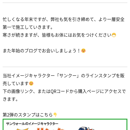
忙しくなる年末ですが、弊社も気を引き締めて、より一層安全
第一で施工していきます。
寒さが続きますが、皆様もお体にはお気をつけください
また年始のブログでお会いしましょう！
当社イメージキャラクター「サンクー」のラインスタンプを販
売しています
下の画像リンク、またはQRコードから購入ページにアクセスで
きます。
第2弾のスタンプはこちら