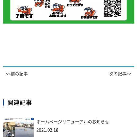
<<前の記事
次の記事>>
関連記事
ホームページリニューアルのお知らせ
2021.02.18