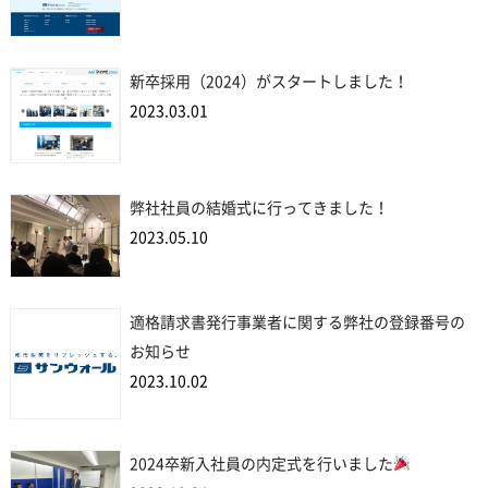
新卒採用（2024）がスタートしました！
2023.03.01
弊社社員の結婚式に行ってきました！
2023.05.10
適格請求書発行事業者に関する弊社の登録番号の
お知らせ
2023.10.02
2024卒新入社員の内定式を行いました