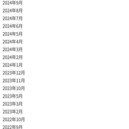
2024年9月
2024年8月
2024年7月
2024年6月
2024年5月
2024年4月
2024年3月
2024年2月
2024年1月
2023年12月
2023年11月
2023年10月
2023年5月
2023年3月
2023年2月
2022年10月
2022年9月