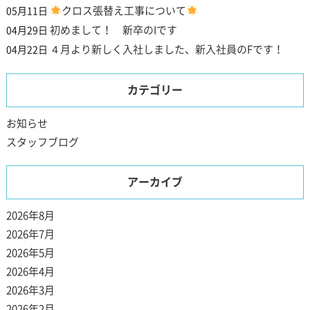
クロス張替え工事について
05月11日
初めまして！ 新卒のIです
04月29日
４月より新しく入社しました、新入社員のFです！
04月22日
カテゴリー
お知らせ
スタッフブログ
アーカイブ
2026年8月
2026年7月
2026年5月
2026年4月
2026年3月
2026年2月