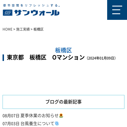
HOME
>
施工実績
>
板橋区
板橋区
東京都 板橋区 Oマンション
（2024年01月09日）
ブログの最新記事
夏季休業のお知らせ
08月07日
台風養生について
07月03日