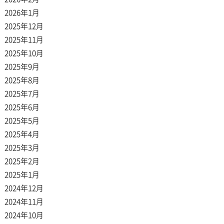
2026年1月
2025年12月
2025年11月
2025年10月
2025年9月
2025年8月
2025年7月
2025年6月
2025年5月
2025年4月
2025年3月
2025年2月
2025年1月
2024年12月
2024年11月
2024年10月