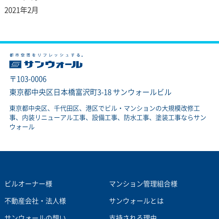
2021年2月
〒103-0006
東京都中央区日本橋富沢町3-18 サンウォールビル
東京都中央区、千代田区、港区でビル・マンションの大規模改修工
事、内装リニューアル工事、設備工事、防水工事、塗装工事ならサン
ウォール
ビルオーナー様
マンション管理組合様
不動産会社・法人様
サンウォールとは
サンウォールの想い
支持される理由