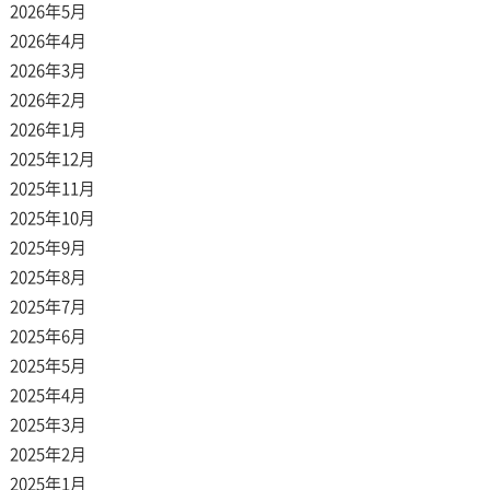
2026年5月
2026年4月
2026年3月
2026年2月
2026年1月
2025年12月
2025年11月
2025年10月
2025年9月
2025年8月
2025年7月
2025年6月
2025年5月
2025年4月
2025年3月
2025年2月
2025年1月