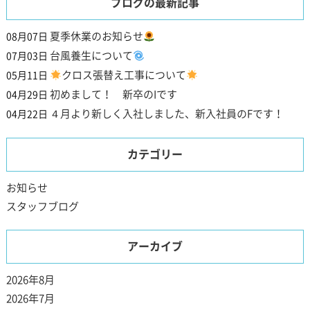
ブログの最新記事
夏季休業のお知らせ
08月07日
台風養生について
07月03日
クロス張替え工事について
05月11日
初めまして！ 新卒のIです
04月29日
４月より新しく入社しました、新入社員のFです！
04月22日
カテゴリー
お知らせ
スタッフブログ
アーカイブ
2026年8月
2026年7月