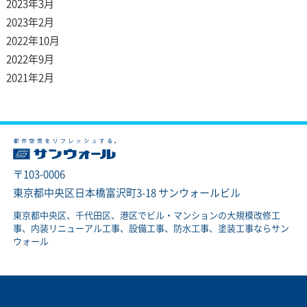
2023年3月
2023年2月
2022年10月
2022年9月
2021年2月
〒103-0006
東京都中央区日本橋富沢町3-18 サンウォールビル
東京都中央区、千代田区、港区でビル・マンションの大規模改修工
事、内装リニューアル工事、設備工事、防水工事、塗装工事ならサン
ウォール