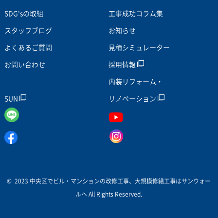
SDG'sの取組
工事成功コラム集
スタッフブログ
お知らせ
よくあるご質問
見積シミュレーター
お問い合わせ
採用情報
内装リフォーム・
SUN
リノベーション
© 2023 中央区でビル・マンションの改修工事、大規模修繕工事はサンウォー
ルへ All Rights Reserved.