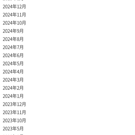
2024年12月
2024年11月
2024年10月
2024年9月
2024年8月
2024年7月
2024年6月
2024年5月
2024年4月
2024年3月
2024年2月
2024年1月
2023年12月
2023年11月
2023年10月
2023年5月