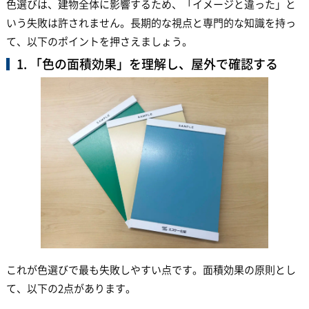
色選びは、建物全体に影響するため、「イメージと違った」と
いう失敗は許されません。長期的な視点と専門的な知識を持っ
て、以下のポイントを押さえましょう。
1. 「色の面積効果」を理解し、屋外で確認する
これが色選びで最も失敗しやすい点です。面積効果の原則とし
て、以下の2点があります。