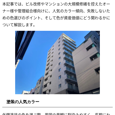
本記事では、ビル改修やマンションの大規模修繕を控えたオー
ナー様や管理組合様向けに、人気のカラー傾向、失敗しないた
めの色選びのポイント、そして色が資産価値にどう関わるかに
ついて解説します。
塗装の人気カラー
外壁塗装の色を選ぶ際、周囲の景観に馴染みやすく、長期にわ