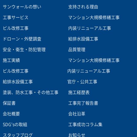
サンウォールの想い
支持される理由
工事サービス
マンション大規模修繕工事
ビル改修工事
内装リニューアル工事
ドローン・外壁調査
給排水設備工事
安全・衛生・防犯管理
品質管理
施工実績
マンション大規模修繕工事
ビル改修工事
内装リニューアル工事
給排水設備工事
官庁・公共工事
塗装、防水工事・その他工事
施工経歴表
保証書
工事完了報告書
会社概要
会社沿革
SDG'sの取組
工事成功コラム集
スタッフブログ
お知らせ