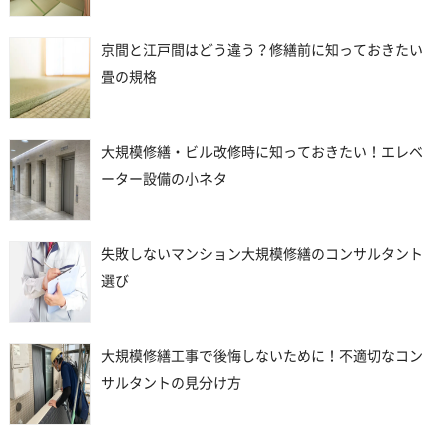
京間と江戸間はどう違う？修繕前に知っておきたい
畳の規格
大規模修繕・ビル改修時に知っておきたい！エレベ
ーター設備の小ネタ
失敗しないマンション大規模修繕のコンサルタント
選び
大規模修繕工事で後悔しないために！不適切なコン
サルタントの見分け方