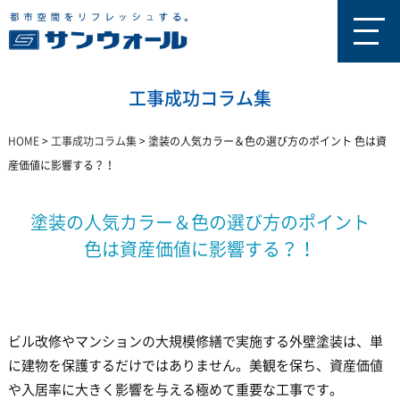
工事成功コラム集
HOME
>
工事成功コラム集
>
塗装の人気カラー＆色の選び方のポイント 色は資
産価値に影響する？！
塗装の人気カラー＆色の選び方のポイント
色は資産価値に影響する？！
ビル改修やマンションの大規模修繕で実施する外壁塗装は、単
に建物を保護するだけではありません。美観を保ち、資産価値
や入居率に大きく影響を与える極めて重要な工事です。