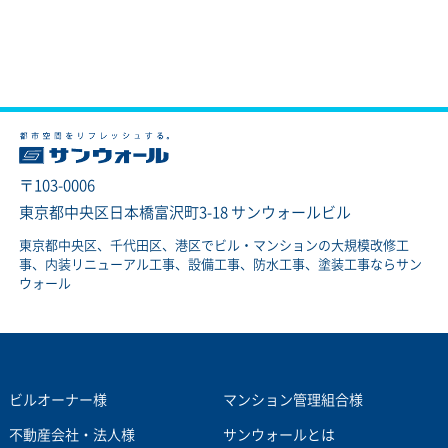
〒103-0006
東京都中央区日本橋富沢町3-18 サンウォールビル
東京都中央区、千代田区、港区でビル・マンションの大規模改修工
事、内装リニューアル工事、設備工事、防水工事、塗装工事ならサン
ウォール
ビルオーナー様
マンション管理組合様
不動産会社・法人様
サンウォールとは