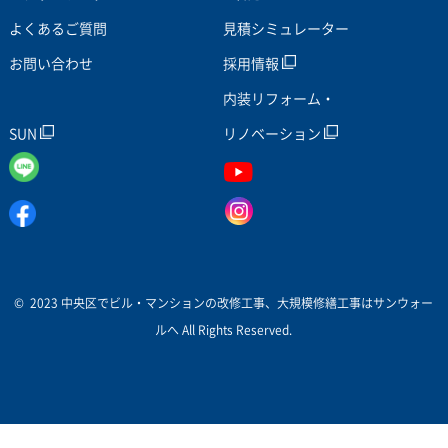
よくあるご質問
見積シミュレーター
お問い合わせ
採用情報
内装リフォーム・
SUN
リノベーション
© 2023 中央区でビル・マンションの改修工事、大規模修繕工事はサンウォー
ルへ All Rights Reserved.