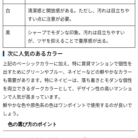
白
清潔感と開放感がある。ただし、汚れは目立ちや
すい点に注意が必要。
黒
シャープでモダンな印象。汚れは目立ちやすい
が、ツヤを抑えることで重厚感が出る。
次に人気のあるカラー
上記のベーシックカラーに加え、特に賃貸マンションで個性を
出すためにグリーンやブルー、ネイビーなどの鮮やかなカラー
も需要があります。特にネイビーは、落ち着きとモダンな個性
を両立できるダークカラーとして、デザイン性の高いマンショ
ンで人気が高まっています。
鮮やかな色や原色系の色はワンポイントで使用するのが良いで
しょう。
色の選び方のポイント