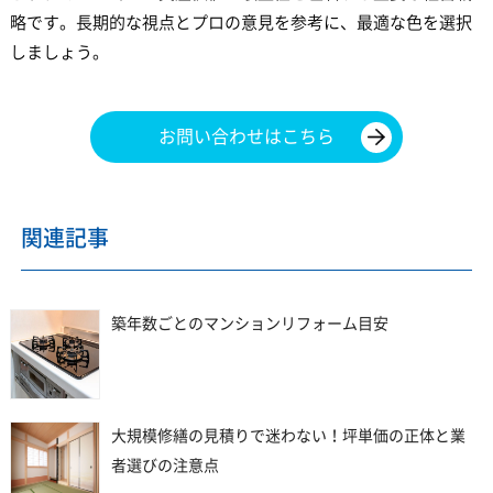
略です。長期的な視点とプロの意見を参考に、最適な色を選択
しましょう。
お問い合わせはこちら
関連記事
築年数ごとのマンションリフォーム目安
大規模修繕の見積りで迷わない！坪単価の正体と業
者選びの注意点