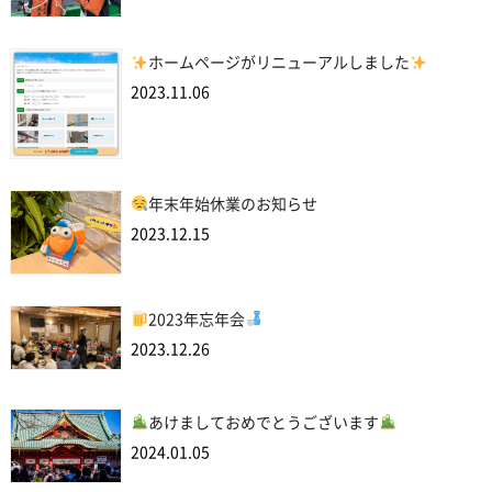
ホームページがリニューアルしました
2023.11.06
年末年始休業のお知らせ
2023.12.15
2023年忘年会
2023.12.26
あけましておめでとうございます
2024.01.05