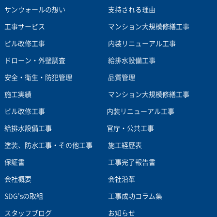
サンウォールの想い
支持される理由
工事サービス
マンション大規模修繕工事
ビル改修工事
内装リニューアル工事
ドローン・外壁調査
給排水設備工事
安全・衛生・防犯管理
品質管理
施工実績
マンション大規模修繕工事
ビル改修工事
内装リニューアル工事
給排水設備工事
官庁・公共工事
塗装、防水工事・その他工事
施工経歴表
保証書
工事完了報告書
会社概要
会社沿革
SDG'sの取組
工事成功コラム集
スタッフブログ
お知らせ