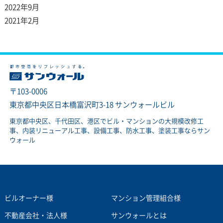
2022年9月
2021年2月
〒103-0006
東京都中央区日本橋富沢町3-18 サンウォールビル
東京都中央区、千代田区、港区でビル・マンションの大規模改修工
事、内装リニューアル工事、設備工事、防水工事、塗装工事ならサン
ウォール
ビルオーナー様
マンション管理組合様
不動産会社・法人様
サンウォールとは