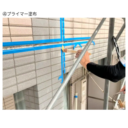
④プライマー塗布