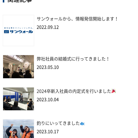
サンウォールから、情報発信開始します！
2022.09.12
弊社社員の結婚式に行ってきました！
2023.05.10
2024卒新入社員の内定式を行いました
2023.10.04
釣りにいってきました
2023.10.17