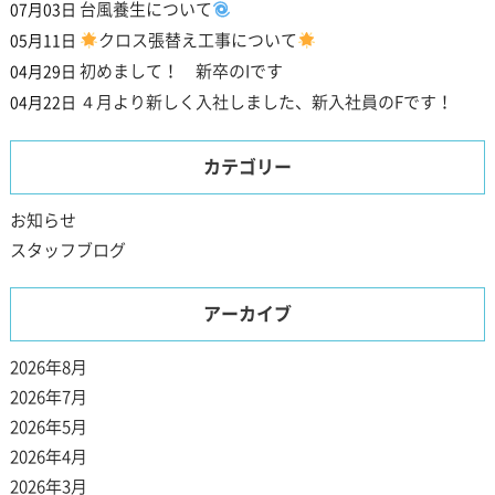
台風養生について
07月03日
クロス張替え工事について
05月11日
初めまして！ 新卒のIです
04月29日
４月より新しく入社しました、新入社員のFです！
04月22日
カテゴリー
お知らせ
スタッフブログ
アーカイブ
2026年8月
2026年7月
2026年5月
2026年4月
2026年3月