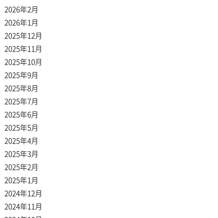
2026年2月
2026年1月
2025年12月
2025年11月
2025年10月
2025年9月
2025年8月
2025年7月
2025年6月
2025年5月
2025年4月
2025年3月
2025年2月
2025年1月
2024年12月
2024年11月