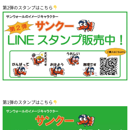
第2弾のスタンプはこちら
第1弾のスタンプはこちら