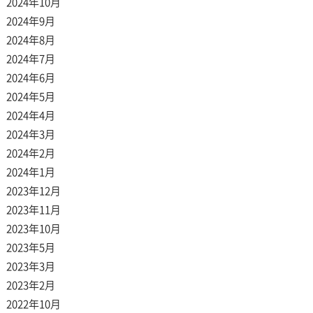
2024年10月
2024年9月
2024年8月
2024年7月
2024年6月
2024年5月
2024年4月
2024年3月
2024年2月
2024年1月
2023年12月
2023年11月
2023年10月
2023年5月
2023年3月
2023年2月
2022年10月