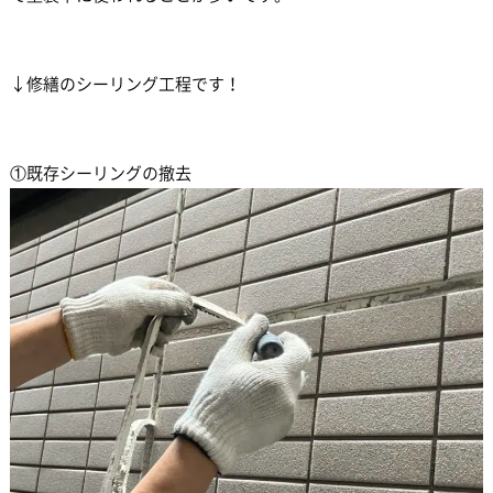
↓修繕のシーリング工程です！
①既存シーリングの撤去