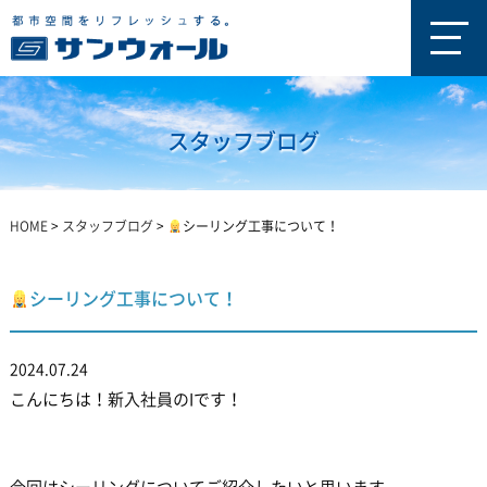
スタッフブログ
HOME
>
スタッフブログ
>
シーリング工事について！
シーリング工事について！
2024.07.24
こんにちは！新入社員のIです！