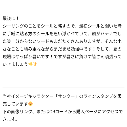
最後に！
シーリングのことをシールと略すので、最初シールと聞いた時
に手紙に貼る方のシールを思い浮かべていて、頭がハテナでし
た笑 分からないワードもまだたくさんありますが、そんな小
さなことも積み重ねながらまだまだ勉強中です！そして、夏の
現場はやっぱり暑いです！ですが暑さに負けず皆さん頑張って
いきましょう
当社イメージキャラクター「サンクー」のラインスタンプを販
売しています
下の画像リンク、またはQRコードから購入ページにアクセスで
きます。