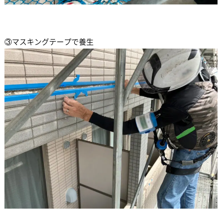
③マスキングテープで養生