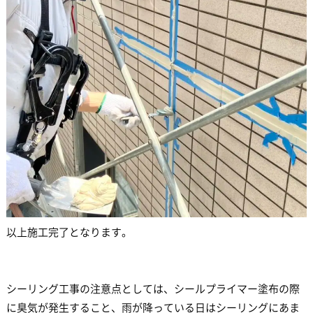
以上施工完了となります。
シーリング工事の注意点としては、シールプライマー塗布の際
に臭気が発生すること、雨が降っている日はシーリングにあま