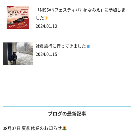
「NISSANフェスティバルinなみえ」に参加しま
した
2024.01.10
社員旅行に行ってきました
2024.01.15
ブログの最新記事
夏季休業のお知らせ
08月07日