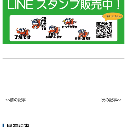
<<前の記事
次の記事>>
関連記事