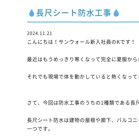
長尺シート防水工事
2024.11.21
こんにちは！サンウォール新入社員のKです！
最近はもうめっきり寒くなって完全に夏服から
それでも現場で体を動かしていると熱くなって
さて、今回は防水工事のうちの1種類である長
長尺シート防水は建物の屋根や廊下、バルコニ
一つです。