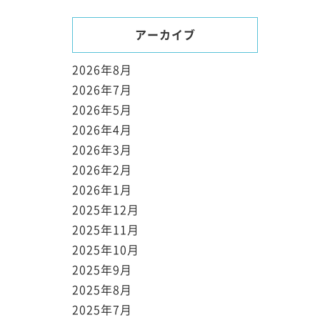
アーカイブ
2026年8月
2026年7月
2026年5月
2026年4月
2026年3月
2026年2月
2026年1月
2025年12月
2025年11月
2025年10月
2025年9月
2025年8月
2025年7月