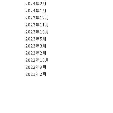
2024年2月
2024年1月
2023年12月
2023年11月
2023年10月
2023年5月
2023年3月
2023年2月
2022年10月
2022年9月
2021年2月