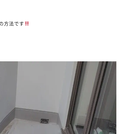
の方法です