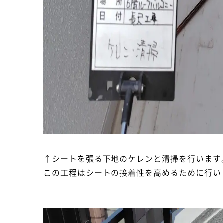
↑シートを張る下地のケレンと清掃を行います
この工程はシートの接着性を高めるために行い