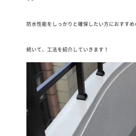
防水性能をしっかりと確保したい方におすすめ
続いて、工法を紹介していきます！