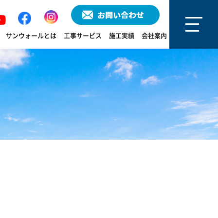
サンウォールとは
工事サービス
施工実績
会社案内