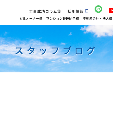
工事成功コラム集
採用情報
ビルオーナー様
マンション管理組合様
不動産会社・法人様
スタッフブログ