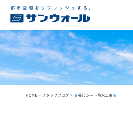
HOME
>
スタッフブログ
>
長尺シート防水工事