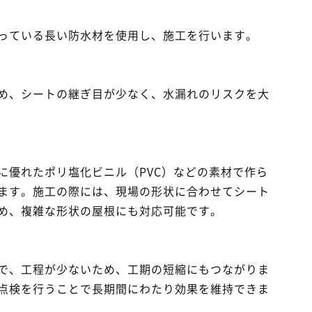
っている長い防水材を使用し、施工を行います。
め、シートの継ぎ目が少なく、水漏れのリスクを大
に優れたポリ塩化ビニル（PVC）などの素材で作ら
ます。施工の際には、現場の形状に合わせてシート
め、複雑な形状の屋根にも対応可能です。
で、工程が少ないため、工期の短縮にもつながりま
点検を行うことで長期間にわたり効果を維持できま