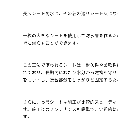
長尺シート防水は、その名の通りシート状にな
一枚の大きなシートを使用して防水層を作るた
幅に減らすことができます。
この工法で使われるシートは、耐久性や柔軟性
れており、長期間にわたり水分から建物を守り
をカットし、接合部分をしっかりと固定するた
さらに、長尺シートは施工が比較的スピーディ
す。施工後のメンテナンスも簡単で、定期的に
す。