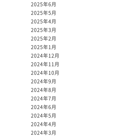
2025年6月
2025年5月
2025年4月
2025年3月
2025年2月
2025年1月
2024年12月
2024年11月
2024年10月
2024年9月
2024年8月
2024年7月
2024年6月
2024年5月
2024年4月
2024年3月