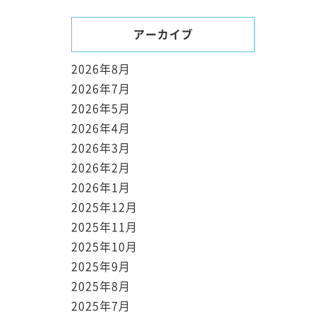
アーカイブ
2026年8月
2026年7月
2026年5月
2026年4月
2026年3月
2026年2月
2026年1月
2025年12月
2025年11月
2025年10月
2025年9月
2025年8月
2025年7月