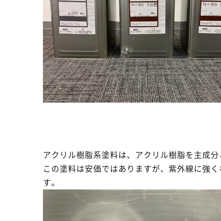
アクリル樹脂系塗料は、アクリル樹脂を主成分
この塗料は安価ではありますが、紫外線に強く
す。