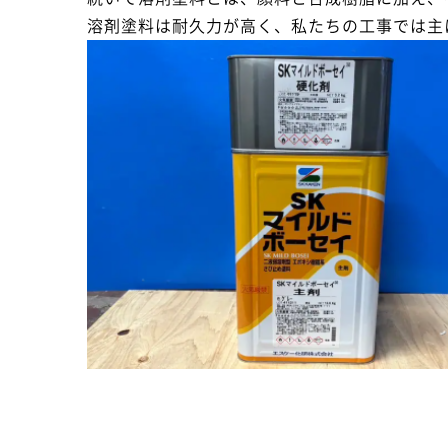
溶剤塗料は耐久力が高く、私たちの工事では主