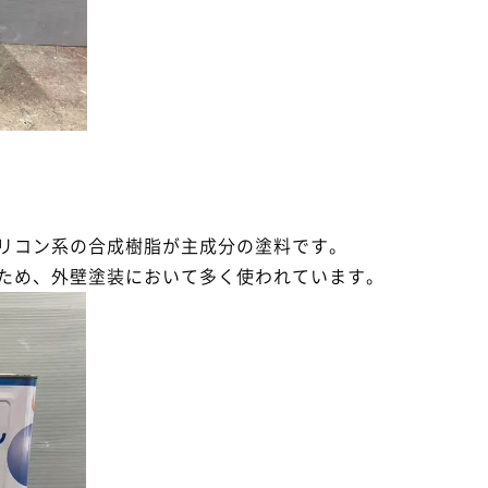
リコン系の合成樹脂が主成分の塗料です。
ため、外壁塗装において多く使われています。