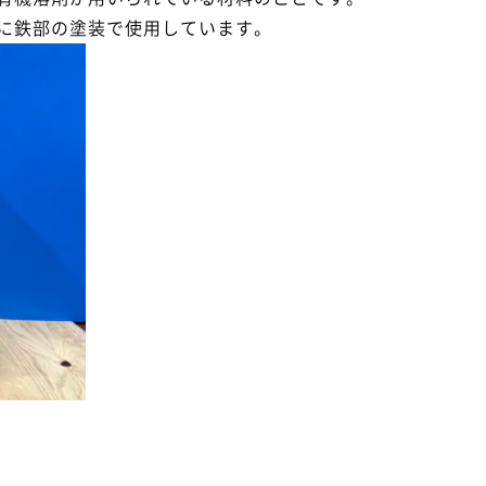
に鉄部の塗装で使用しています。