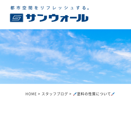
HOME
>
スタッフブログ
>
塗料の性質について