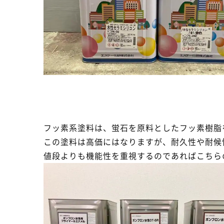
フッ素系塗料は、蛍石を原料としたフッ素樹脂
この塗料は高価にはなりますが、耐久性や耐候
値段よりも機能性を重視するのであればこちら