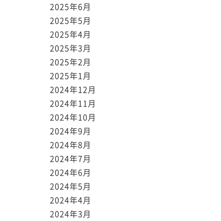
2025年6月
2025年5月
2025年4月
2025年3月
2025年2月
2025年1月
2024年12月
2024年11月
2024年10月
2024年9月
2024年8月
2024年7月
2024年6月
2024年5月
2024年4月
2024年3月