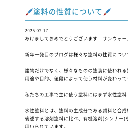
塗料の性質について
2025.02.17
あけましておめでとうございます！サンウォー
新年一発目のブログは様々な塗料の性質につい
建物だけでなく、様々なものの塗装に使われる
用途や目的、値段によって使う材料が変わって
私たちの工事で主に使う塗料にはまず水性塗料
水性塗料とは、塗料の主成分である顔料と合成
後述する溶剤塗料に比べ、有機溶剤(シンナー
用いられています。