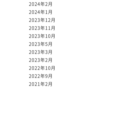
2024年2月
2024年1月
2023年12月
2023年11月
2023年10月
2023年5月
2023年3月
2023年2月
2022年10月
2022年9月
2021年2月