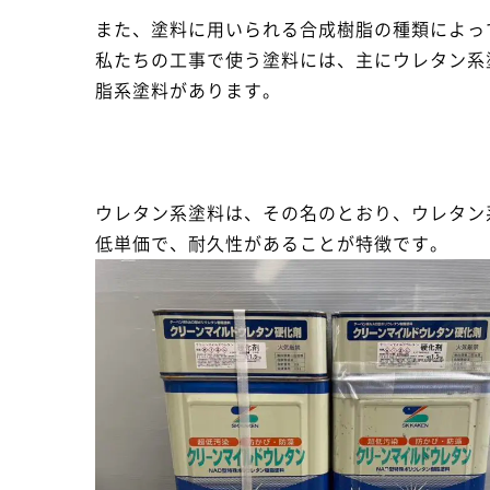
また、塗料に用いられる合成樹脂の種類によっ
私たちの工事で使う塗料には、主にウレタン系
脂系塗料があります。
ウレタン系塗料は、その名のとおり、ウレタン
低単価で、耐久性があることが特徴です。