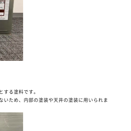
とする塗料です。
ないため、内部の塗装や天井の塗装に用いられま