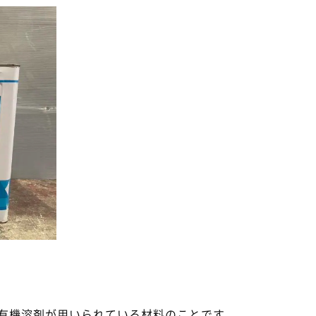
有機溶剤が用いられている材料のことです。