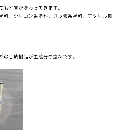
ても性質が変わってきます。
塗料、シリコン系塗料、フッ素系塗料、アクリル樹
系の合成樹脂が主成分の塗料です。