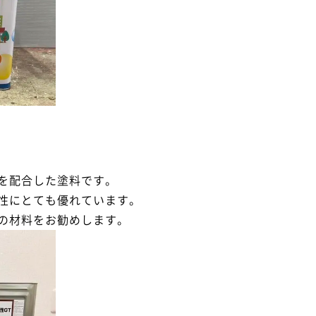
を配合した塗料です。
性にとても優れています。
の材料をお勧めします。