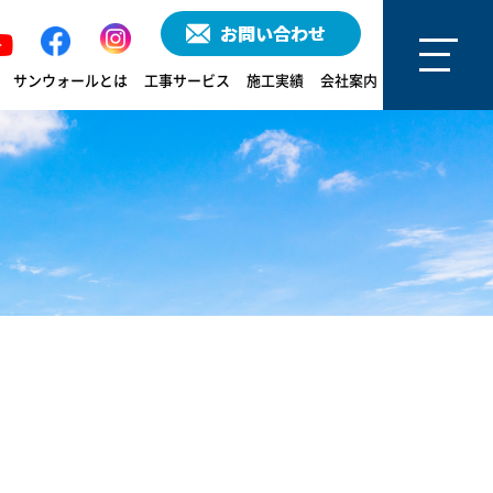
サンウォールとは
工事サービス
施工実績
会社案内