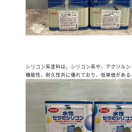
シリコン系塗料は、シリコン系や、アクリルシ
機能性、耐久性共に優れており、低単価がある