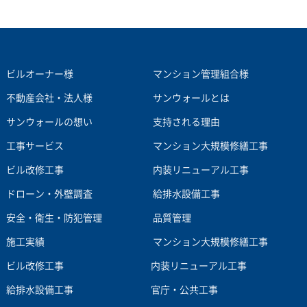
ビルオーナー様
マンション管理組合様
不動産会社・法人様
サンウォールとは
サンウォールの想い
支持される理由
工事サービス
マンション大規模修繕工事
ビル改修工事
内装リニューアル工事
ドローン・外壁調査
給排水設備工事
安全・衛生・防犯管理
品質管理
施工実績
マンション大規模修繕工事
ビル改修工事
内装リニューアル工事
給排水設備工事
官庁・公共工事