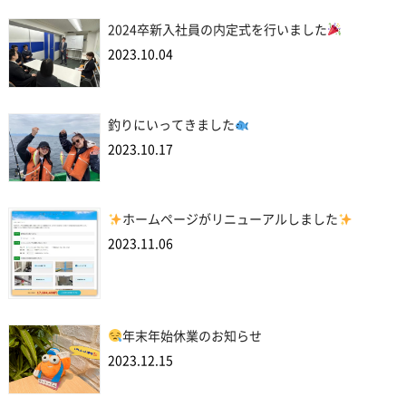
2024卒新入社員の内定式を行いました
2023.10.04
釣りにいってきました
2023.10.17
ホームページがリニューアルしました
2023.11.06
年末年始休業のお知らせ
2023.12.15