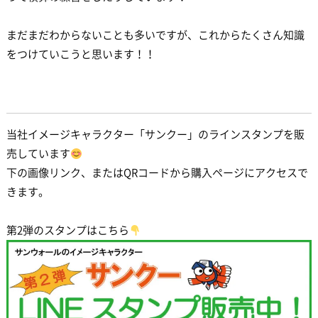
まだまだわからないことも多いですが、これからたくさん知識
をつけていこうと思います！！
当社イメージキャラクター「サンクー」のラインスタンプを販
売しています
下の画像リンク、またはQRコードから購入ページにアクセスで
きます。
第2弾のスタンプはこちら