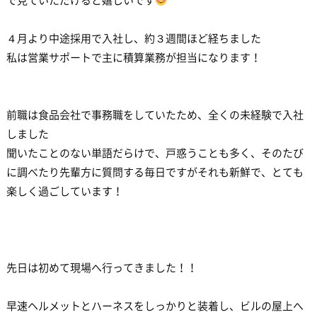
で見ていただけると嬉しいです
４月より中途採用で入社し、約３週間ほど経ちました
私は営業サポートで主に積算業務が担当になります！
前職は食品会社で事務職をしていたため、全くの未経験で入社
しました
聞いたことのない単語だらけで、戸惑うことも多く、そのたび
に調べたり先輩方に質問する毎日ですがそれも新鮮で、とても
楽しく過ごしています！
先日は初めて現場へ行ってきました！！
早速ヘルメットとハーネスをしっかりと装着し、ビルの屋上へ