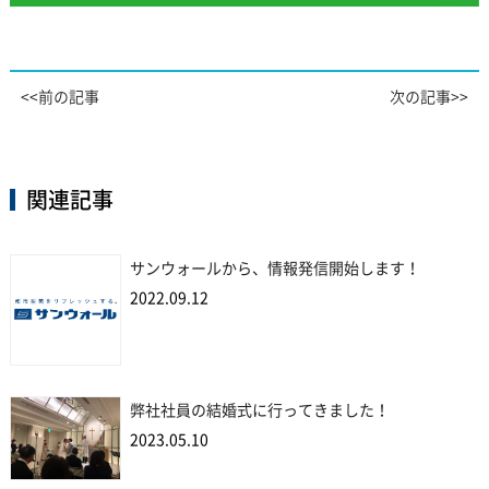
<<前の記事
次の記事>>
関連記事
サンウォールから、情報発信開始します！
2022.09.12
弊社社員の結婚式に行ってきました！
2023.05.10