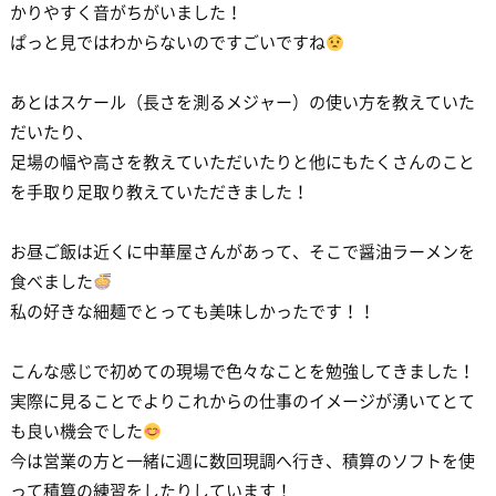
かりやすく音がちがいました！
ぱっと見ではわからないのですごいですね
あとはスケール（長さを測るメジャー）の使い方を教えていた
だいたり、
足場の幅や高さを教えていただいたりと他にもたくさんのこと
を手取り足取り教えていただきました！
お昼ご飯は近くに中華屋さんがあって、そこで醤油ラーメンを
食べました
私の好きな細麺でとっても美味しかったです！！
こんな感じで初めての現場で色々なことを勉強してきました！
実際に見ることでよりこれからの仕事のイメージが湧いてとて
も良い機会でした
今は営業の方と一緒に週に数回現調へ行き、積算のソフトを使
って積算の練習をしたりしています！