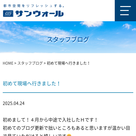
スタッフブログ
HOME
>
スタッフブログ
>
初めて現場へ行きました！
初めて現場へ行きました！
2025.04.24
初めまして！４月から中途で入社したＨです！
初めてのブログ更新で拙いところもあると思いますが温かい目