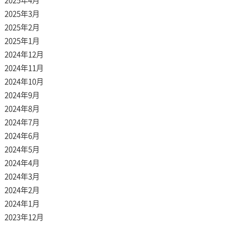
2025年4月
2025年3月
2025年2月
2025年1月
2024年12月
2024年11月
2024年10月
2024年9月
2024年8月
2024年7月
2024年6月
2024年5月
2024年4月
2024年3月
2024年2月
2024年1月
2023年12月