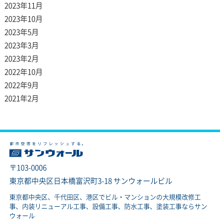
2023年11月
2023年10月
2023年5月
2023年3月
2023年2月
2022年10月
2022年9月
2021年2月
〒103-0006
東京都中央区日本橋富沢町3-18 サンウォールビル
東京都中央区、千代田区、港区でビル・マンションの大規模改修工
事、内装リニューアル工事、設備工事、防水工事、塗装工事ならサン
ウォール