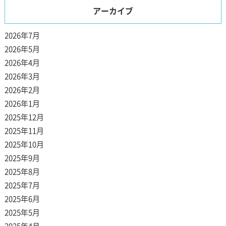
アーカイブ
2026年7月
2026年5月
2026年4月
2026年3月
2026年2月
2026年1月
2025年12月
2025年11月
2025年10月
2025年9月
2025年8月
2025年7月
2025年6月
2025年5月