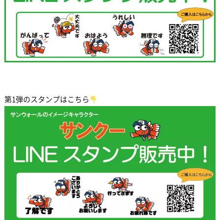
第1弾のスタンプはこちら