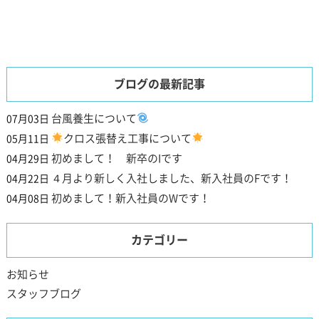
ブログの最新記事
台風養生について
07月03日
クロス張替え工事について
05月11日
初めまして！ 新卒のIです
04月29日
４月より新しく入社しました、新入社員のFです！
04月22日
初めまして！新入社員のWです！
04月08日
カテゴリー
お知らせ
スタッフブログ