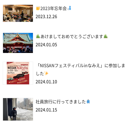
2023年忘年会
2023.12.26
あけましておめでとうございます
2024.01.05
「NISSANフェスティバルinなみえ」に参加しま
した
2024.01.10
社員旅行に行ってきました
2024.01.15