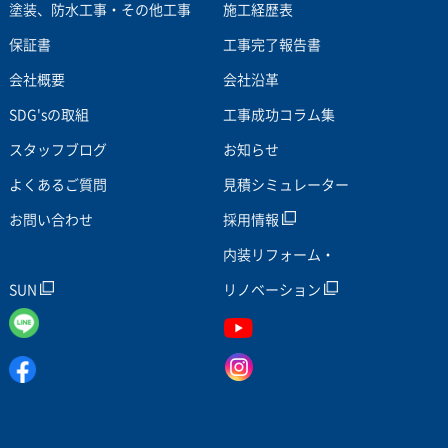
塗装、防水工事・その他工事
施工経歴表
保証書
工事完了報告書
会社概要
会社沿革
SDG'sの取組
工事成功コラム集
スタッフブログ
お知らせ
よくあるご質問
見積シミュレーター
お問い合わせ
採用情報
内装リフォーム・
SUN
リノベーション