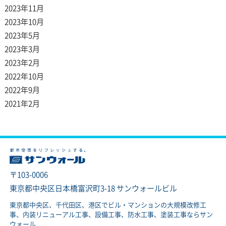
2023年11月
2023年10月
2023年5月
2023年3月
2023年2月
2022年10月
2022年9月
2021年2月
〒103-0006
東京都中央区日本橋富沢町3-18 サンウォールビル
東京都中央区、千代田区、港区でビル・マンションの大規模改修工
事、内装リニューアル工事、設備工事、防水工事、塗装工事ならサン
ウォール