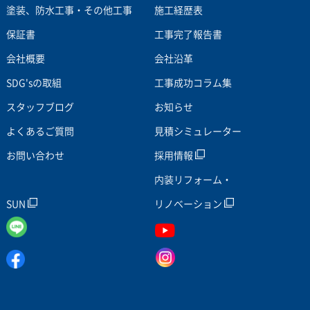
塗装、防水工事・その他工事
施工経歴表
保証書
工事完了報告書
会社概要
会社沿革
SDG'sの取組
工事成功コラム集
スタッフブログ
お知らせ
よくあるご質問
見積シミュレーター
お問い合わせ
採用情報
内装リフォーム・
SUN
リノベーション