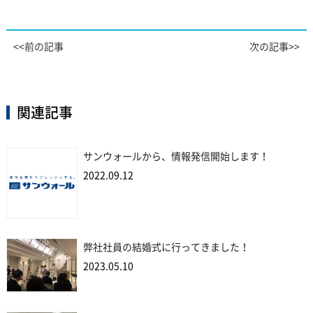
<<前の記事
次の記事>>
関連記事
サンウォールから、情報発信開始します！
2022.09.12
弊社社員の結婚式に行ってきました！
2023.05.10