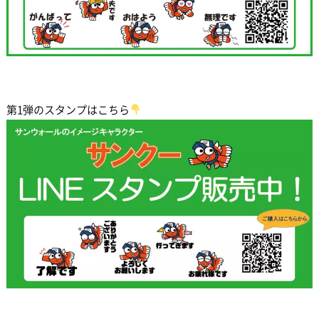
第1弾のスタンプはこちら