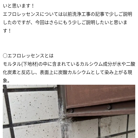
いと思います！
エフロレッセンスについては以前洗浄工事の記事で少しご説明
したのですが、今回はさらにもう少しご説明したいと思いま
す！
○エフロレッセンスとは
モルタル(下地材)の中に含まれているカルシウム成分が水や二酸
化炭素と反応し、表面上に炭酸カルシウムとして染み上がる現
象。