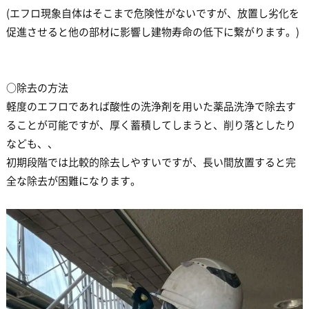
(エフロ現象自体はそこまで危険性がないですが、放置し劣化を
促進させると他の部材に影響し建物寿命の低下に繋がります。)
○除去の方法
軽度のエフロであれば酸性の洗浄剤を用いた薬品洗浄で除去す
ることが可能ですが、厚く蓄積してしまうと、削り落としたり
なども、、
初期段階では比較的除去しやすいですが、長い間放置すると完
全な除去が困難になります。