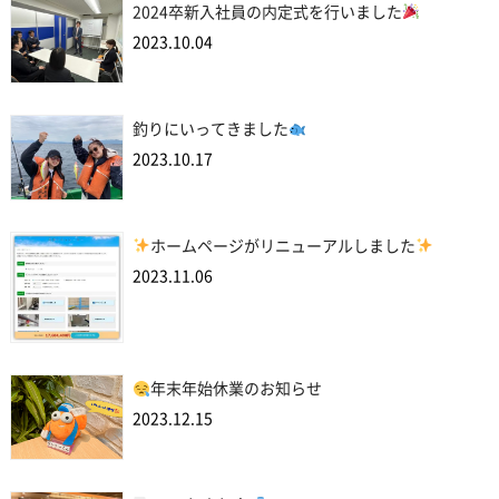
2024卒新入社員の内定式を行いました
2023.10.04
釣りにいってきました
2023.10.17
ホームページがリニューアルしました
2023.11.06
年末年始休業のお知らせ
2023.12.15