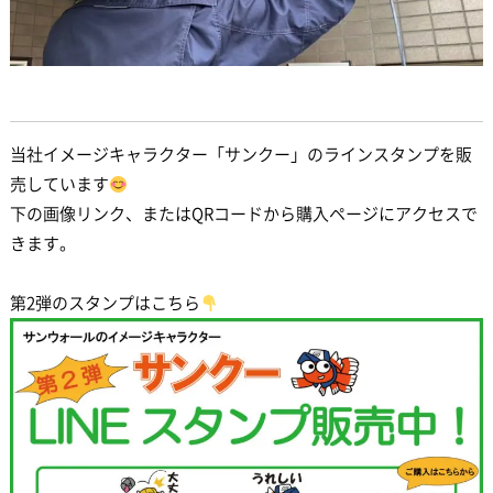
当社イメージキャラクター「サンクー」のラインスタンプを販
売しています
下の画像リンク、またはQRコードから購入ページにアクセスで
きます。
第2弾のスタンプはこちら