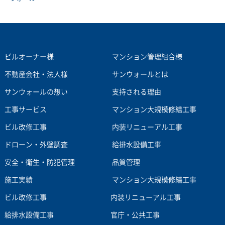
ビルオーナー様
マンション管理組合様
不動産会社・法人様
サンウォールとは
サンウォールの想い
支持される理由
工事サービス
マンション大規模修繕工事
ビル改修工事
内装リニューアル工事
ドローン・外壁調査
給排水設備工事
安全・衛生・防犯管理
品質管理
施工実績
マンション大規模修繕工事
ビル改修工事
内装リニューアル工事
給排水設備工事
官庁・公共工事