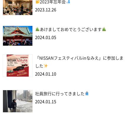
2023年忘年会
2023.12.26
あけましておめでとうございます
2024.01.05
「NISSANフェスティバルinなみえ」に参加しま
した
2024.01.10
社員旅行に行ってきました
2024.01.15