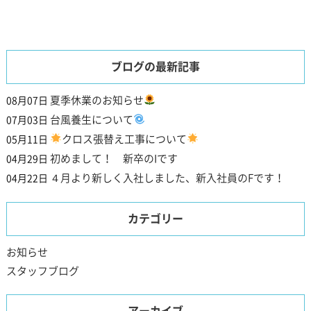
ブログの最新記事
夏季休業のお知らせ
08月07日
台風養生について
07月03日
クロス張替え工事について
05月11日
初めまして！ 新卒のIです
04月29日
４月より新しく入社しました、新入社員のFです！
04月22日
カテゴリー
お知らせ
スタッフブログ
アーカイブ