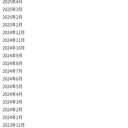
2025年4月
2025年3月
2025年2月
2025年1月
2024年12月
2024年11月
2024年10月
2024年9月
2024年8月
2024年7月
2024年6月
2024年5月
2024年4月
2024年3月
2024年2月
2024年1月
2023年12月