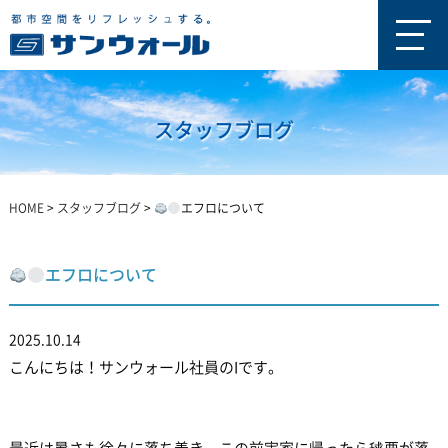
スタッフブログ
HOME
>
スタッフブログ
>
エフロについて
エフロについて
2025.10.14
こんにちは！サンウォール社員のIです。