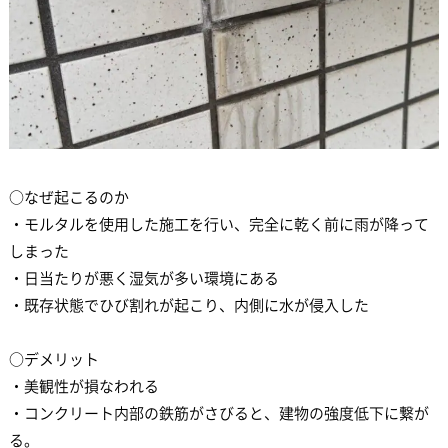
○なぜ起こるのか
・モルタルを使用した施工を行い、完全に乾く前に雨が降って
しまった
・日当たりが悪く湿気が多い環境にある
・既存状態でひび割れが起こり、内側に水が侵入した
○デメリット
・美観性が損なわれる
・コンクリート内部の鉄筋がさびると、建物の強度低下に繋が
る。