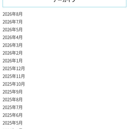
2026年8月
2026年7月
2026年5月
2026年4月
2026年3月
2026年2月
2026年1月
2025年12月
2025年11月
2025年10月
2025年9月
2025年8月
2025年7月
2025年6月
2025年5月