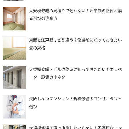
大規模修繕の見積りで迷わない！坪単価の正体と業
者選びの注意点
京間と江戸間はどう違う？修繕前に知っておきたい
畳の規格
大規模修繕・ビル改修時に知っておきたい！エレベ
ーター設備の小ネタ
失敗しないマンション大規模修繕のコンサルタント
選び
大規模修繕工事で後悔しないために！不適切なコン