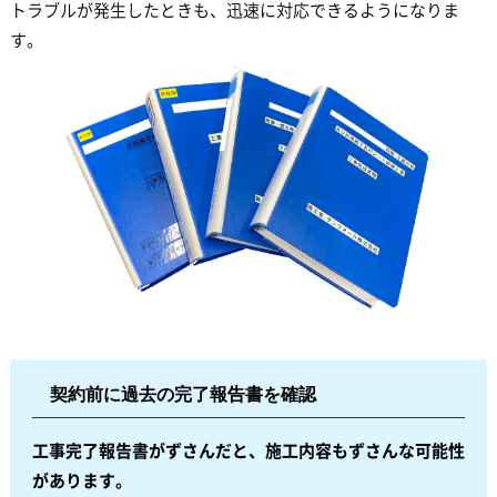
トラブルが発生したときも、迅速に対応できるようになりま
す。
契約前に過去の完了報告書を確認
工事完了報告書がずさんだと、施工内容もずさんな可能性
があります。