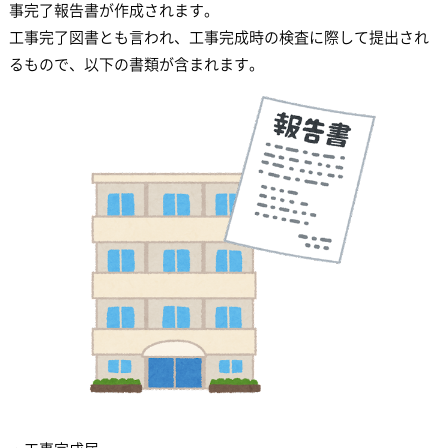
事完了報告書が作成されます。
工事完了図書とも言われ、工事完成時の検査に際して提出され
るもので、以下の書類が含まれます。