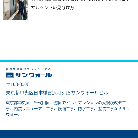
サルタントの見分け方
〒103-0006
東京都中央区日本橋富沢町3-18 サンウォールビル
東京都中央区、千代田区、港区でビル・マンションの大規模改修工
事、内装リニューアル工事、設備工事、防水工事、塗装工事ならサン
ウォール