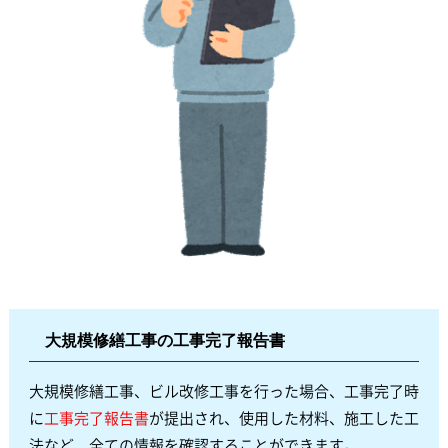
大規模修繕工事の工事完了報告書
大規模修繕工事、ビル改修工事を行った場合、工事完了時
に
工事完了報告書
が提出され、使用した材料、施工した工
法など、全ての情報を確認することができます。