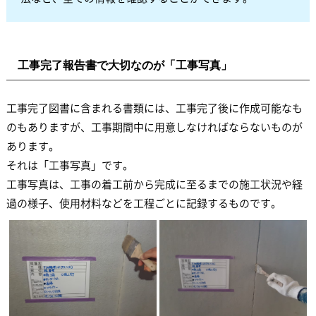
工事完了報告書で大切なのが「工事写真」
工事完了図書に含まれる書類には、工事完了後に作成可能なも
のもありますが、工事期間中に用意しなければならないものが
あります。
それは「工事写真」です。
工事写真は、工事の着工前から完成に至るまでの施工状況や経
過の様子、使用材料などを工程ごとに記録するものです。