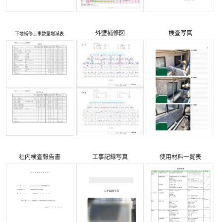
外壁補修図
検査写真
下地補修工事数量増減表
社内検査報告書
工事記録写真
使用材料一覧表