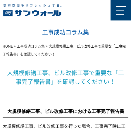
工事成功コラム集
HOME
>
工事成功コラム集
>
大規模修繕工事、ビル改修工事で重要な「工事完
了報告書」を確認してください！
大規模修繕工事、ビル改修工事で重要な「工
事完了報告書」を確認してください！
大規模修繕工事、ビル改修工事における工事完了報告書
大規模修繕工事、ビル改修工事を行った場合、工事完了時に工