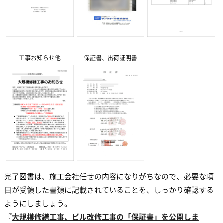
工事お知らせ他
保証書、出荷証明書
完了図書は、施工会社任せの内容になりがちなので、必要な項
目が受領した書類に記載されていることを、しっかり確認する
ようにしましょう。
『
大規模修繕工事、ビル改修工事の「保証書」を公開しま