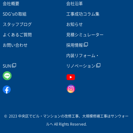
会社概要
会社沿革
SDG'sの取組
工事成功コラム集
スタッフブログ
お知らせ
よくあるご質問
見積シミュレーター
お問い合わせ
採用情報
内装リフォーム・
SUN
リノベーション
© 2023 中央区でビル・マンションの改修工事、大規模修繕工事はサンウォー
ルへ All Rights Reserved.