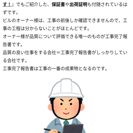
す！
』でもご紹介した、
保証書
や
出荷証明
も付随されているは
ずです。
ビルのオーナー様は、工事の前後しか確認できませんので、工
事の工程は分からないことがほとんどです。
オーナー様が品質について評価できる唯一のものが工事完了報
告書です。
品質の良い仕事をする会社＝工事完了報告書がしっかりしてい
る会社です。
工事完了報告書は工事の一番の成果物となるのです。