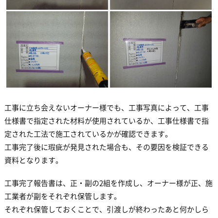
工事に立ち会えないオーナー様でも、工事写真によって、工事
仕様書で指定された材料が使用されているか、工事仕様書で指
定された工法で施工されているかが確認できます。
工事完了後に瑕疵が発見された場合も、その要因を検証できる
資料となります。
工事完了報告書は、正・副の2組を作成し、オーナー様が正、施
工業者が副をそれぞれ保管します。
それぞれ保管しておくことで、引渡しが終わったあと何かしら