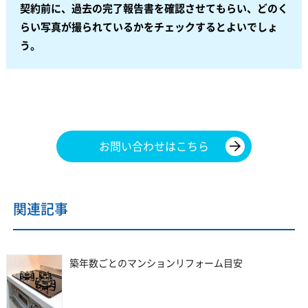
契約前に、過去の完了報告書を確認させてもらい、どのく
らい写真が撮られているかをチェックするとよいでしょ
う。
お問い合わせはこちら
関連記事
築年数ごとのマンションリフォーム目安